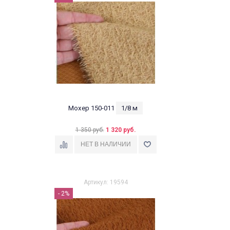
Мохер 150-011
1/8 м
1 350 руб.
1 320 руб.
Артикул: 19594
- 2%