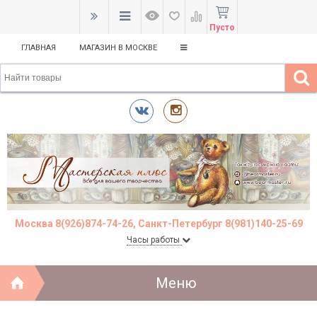
Пусто
ГЛАВНАЯ
МАГАЗИН В МОСКВЕ
Москва 8(926)874-74-26, Санкт-Петербург 8(981)140-25-69
Часы работы
Меню