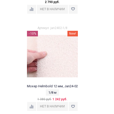
2 790 руб.
Артикул: jan2402-1/8
- 10%
New!
Мохер Helmbold 12 мм, Jan24-02
1/8 м
1 380 руб.
1 242 руб.