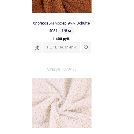
Хлопковый мохер 9мм Schulte,
4081
1/8 м
1 400 руб.
Артикул: 4073-1/8