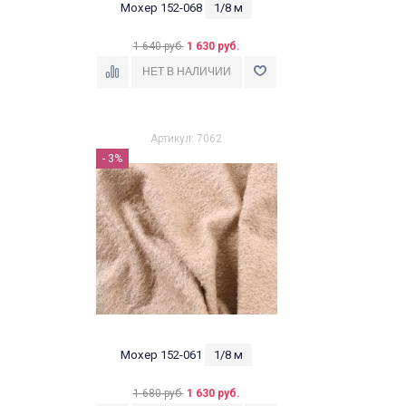
Мохер 152-068
1/8 м
1 640 руб.
1 630 руб.
Артикул: 7062
- 3%
Мохер 152-061
1/8 м
1 680 руб.
1 630 руб.