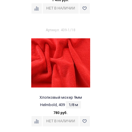
1 400 руб.
Артикул: 409-1/18
Хлопковый мохер 9мм
Helmbold, 409
1/8 м
780 руб.