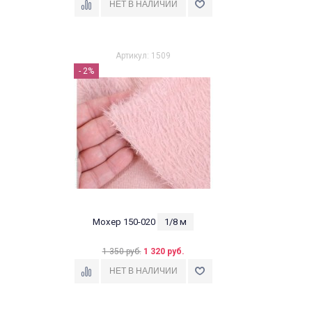
Артикул: 1509
- 2%
Мохер 150-020
1/8 м
1 350 руб.
1 320 руб.