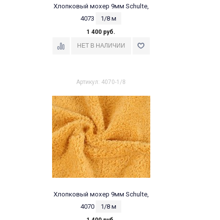
Хлопковый мохер 9мм Schulte,
4073
1/8 м
1 400 руб.
Артикул: 4070-1/8
Хлопковый мохер 9мм Schulte,
4070
1/8 м