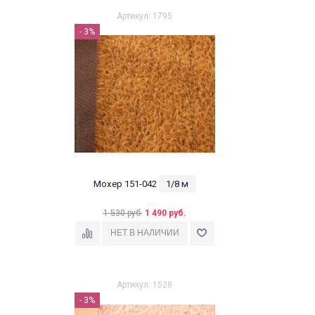
Артикул: 1795
- 3%
Мохер 151-042
1/8 м
1 530 руб.
1 490 руб.
Артикул: 1528
- 3%