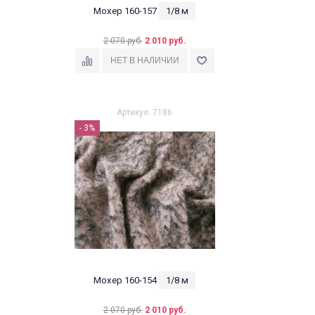
Мохер 160-157
1/8 м
2 070 руб.
2 010 руб.
Артикул: 7186
- 3%
Мохер 160-154
1/8 м
2 070 руб.
2 010 руб.