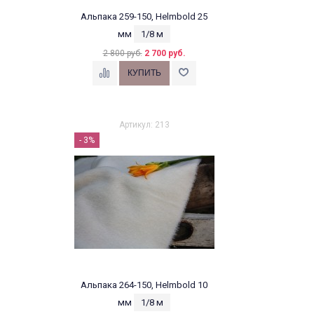
Альпака 259-150, Helmbold 25
мм
1/8 м
2 800 руб.
2 700 руб.
Артикул: 213
- 3%
Альпака 264-150, Helmbold 10
мм
1/8 м