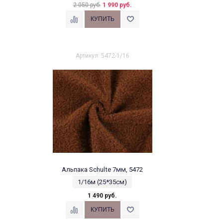
2 050 руб.
1 990 руб.
Артикул: 5472-1/16
Альпака Schulte 7мм, 5472
1/16м (25*35см)
1 490 руб.