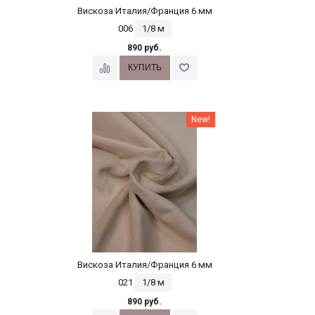
Вискоза Италия/Франция 6 мм
006
1/8 м
890 руб.
New!
Вискоза Италия/Франция 6 мм
021
1/8 м
890 руб.