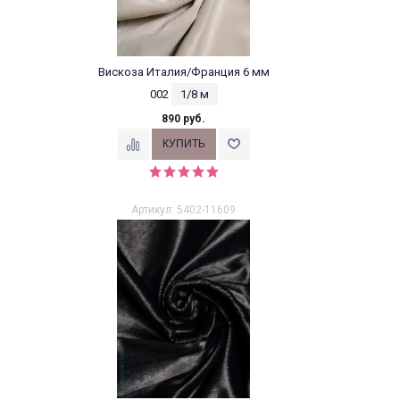
Вискоза Италия/Франция 6 мм
002
1/8 м
890 руб.
Артикул: 5402-11609