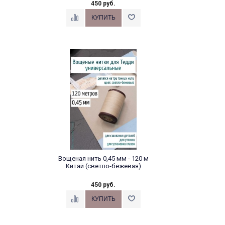
450 руб.
Вощеная нить 0,45 мм - 120 м
Китай (светло-бежевая)
450 руб.