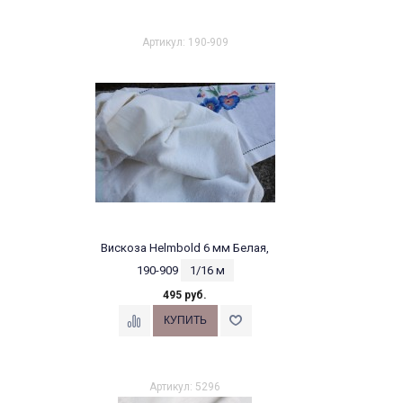
Артикул: 190-909
Вискоза Helmbold 6 мм Белая,
190-909
1/16 м
495 руб.
Артикул: 5296