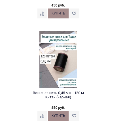
450 руб.
Вощеная нить 0,45 мм - 120 м
Китай (черная)
450 руб.