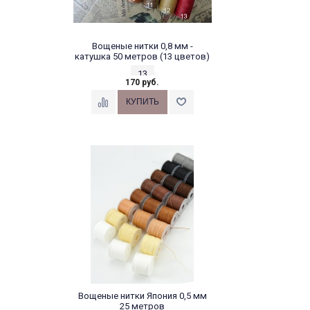
Вощеные нитки 0,8 мм -
катушка 50 метров (13 цветов)
13
170 руб.
Вощеные нитки Япония 0,5 мм
25 метров