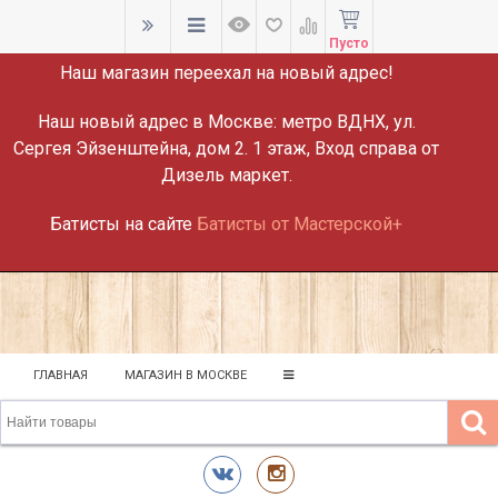
ВНИМАНИЕ!
Пусто
Наш магазин переехал на новый адрес!
Наш новый адрес в Москве:
метро ВДНХ, ул.
Сергея Эйзенштейна, дом 2. 1 этаж, Вход справа от
Дизель маркет.
Батисты на сайте
Батисты от Мастерской+
ГЛАВНАЯ
МАГАЗИН В МОСКВЕ