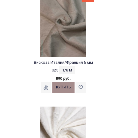
Вискоза Италия/Франция 6 мм
025
1/8 м
890 руб.