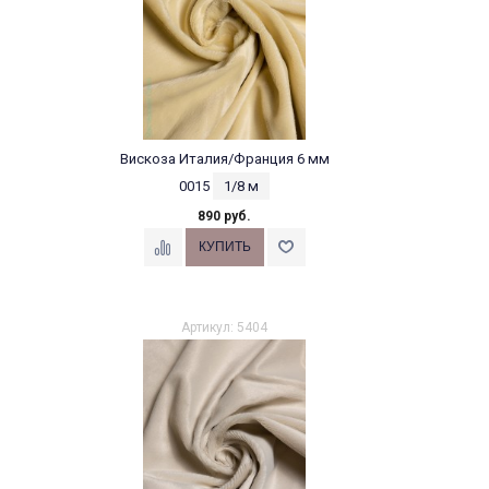
Вискоза Италия/Франция 6 мм
0015
1/8 м
890 руб.
Артикул: 5404