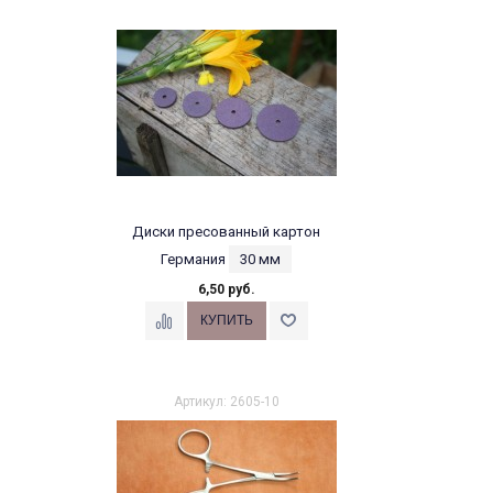
Диски пресованный картон
Германия
30 мм
6,50 руб.
Артикул: 2605-10