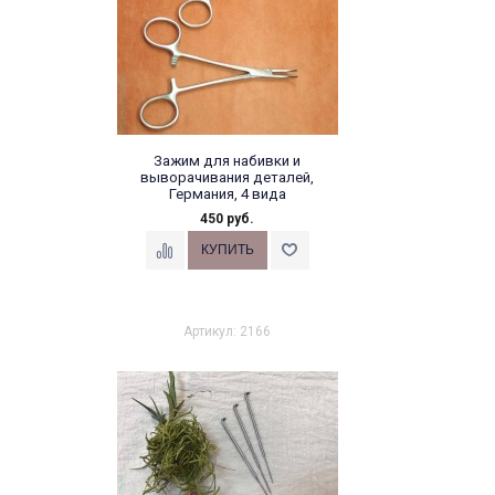
Зажим для набивки и
выворачивания деталей,
Германия, 4 вида
450 руб.
10 см, прямой
Артикул: 2166