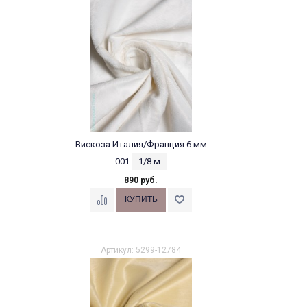
Вискоза Италия/Франция 6 мм
001
1/8 м
890 руб.
Артикул: 5299-12784