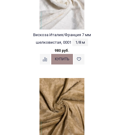
Вискоза Италия/Франция 7 мм
шелковистая, 0001
1/8 м
980 руб.