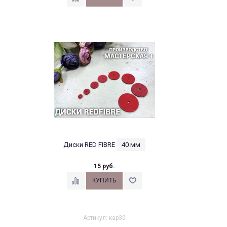
Диски RED FIBRE
40 мм
15 руб.
Артикул: кар30