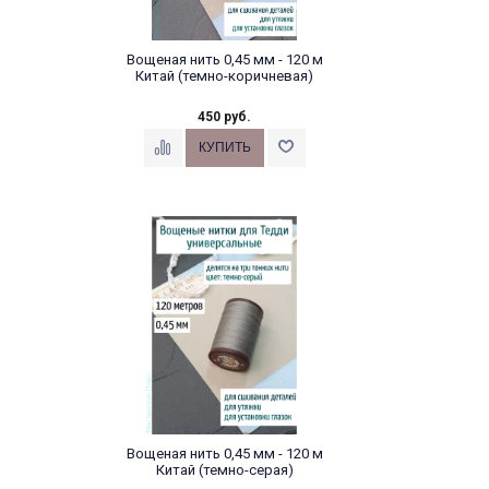
Вощеная нить 0,45 мм - 120 м
Китай (темно-коричневая)
450 руб.
Вощеная нить 0,45 мм - 120 м
Китай (темно-серая)