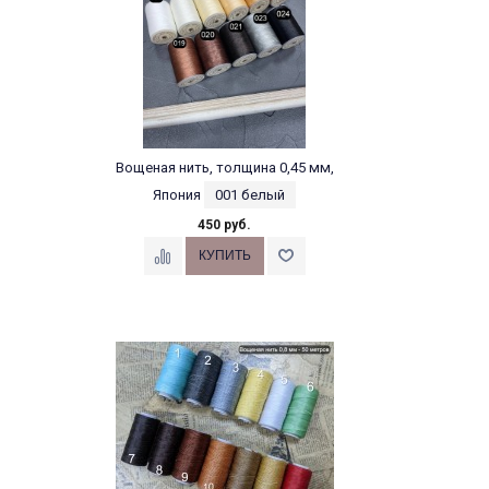
Вощеная нить, толщина 0,45 мм,
Япония
001 белый
450 руб.