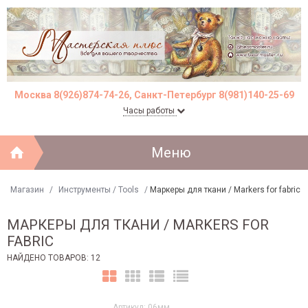
Москва 8(926)874-74-26, Санкт-Петербург 8(981)140-25-69
Часы работы
Меню
Магазин
/
Инструменты / Tools
/
Маркеры для ткани / Markers for fabric
МАРКЕРЫ ДЛЯ ТКАНИ / MARKERS FOR
FABRIC
НАЙДЕНО ТОВАРОВ: 12
Артикул: 06мм