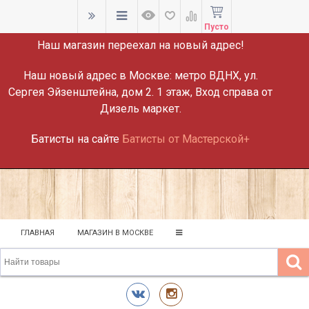
ВНИМАНИЕ!
Пусто
Наш магазин переехал на новый адрес!
Наш новый адрес в Москве:
метро ВДНХ, ул.
Сергея Эйзенштейна, дом 2. 1 этаж, Вход справа от
Дизель маркет.
Батисты на сайте
Батисты от Мастерской+
ГЛАВНАЯ
МАГАЗИН В МОСКВЕ