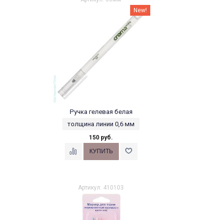
New!
Ручка гелевая белая
толщина линии 0,6 мм
150 руб.
Артикул: 410103