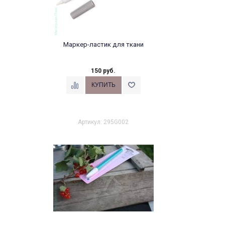
Маркер-ластик для ткани
150 руб.
Артикул: 295G002