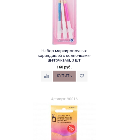
Набор маркировочных
карандашей с колпочками-
щеточками, 3 шт
160 руб.
Артикул: 90016