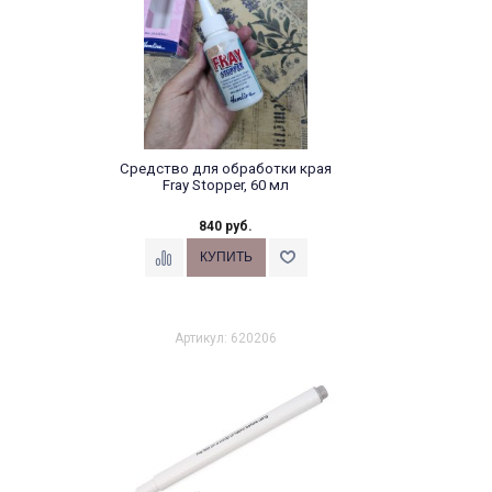
Средство для обработки края
Fray Stopper, 60 мл
840 руб.
Артикул: 620206