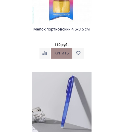
Мелок портновский 4,5х3,5 см
110 руб.