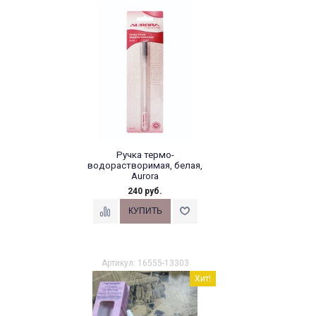
Ручка термо-
водорастворимая, белая,
Aurora
240 руб.
Артикул: 16555-13303
Хит!