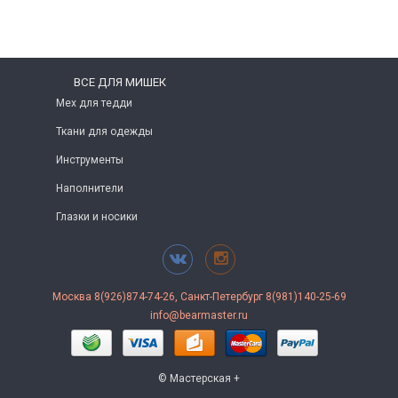
ВСЕ ДЛЯ МИШЕК
Мех для тедди
Ткани для одежды
Инструменты
Наполнители
Глазки и носики
Москва 8(926)874-74-26, Санкт-Петербург 8(981)140-25-69
info@bearmaster.ru
© Мастерская +