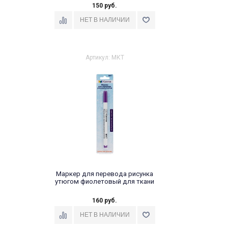
150 руб.
Артикул: МКТ
Маркер для перевода рисунка
утюгом фиолетовый для ткани
160 руб.