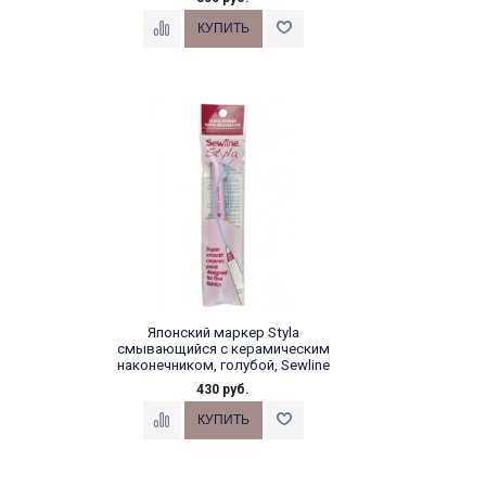
Японский маркер Styla
смывающийся с керамическим
наконечником, голубой, Sewline
430 руб.