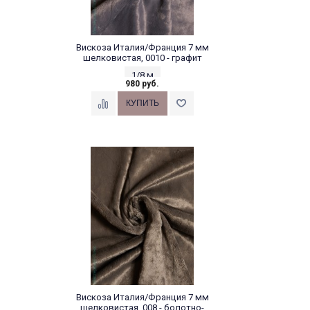
Вискоза Италия/Франция 7 мм
шелковистая, 0010 - графит
1/8 м
980 руб.
Вискоза Италия/Франция 7 мм
шелковистая, 008 - болотно-