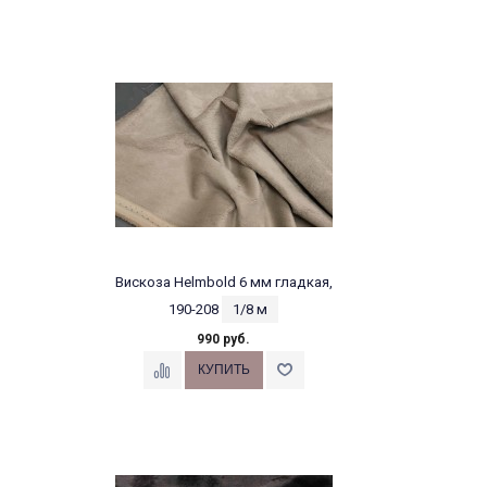
Вискоза Helmbold 6 мм гладкая,
190-208
1/8 м
990 руб.