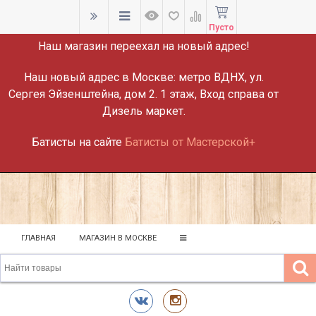
ВНИМАНИЕ!
Пусто
Наш магазин переехал на новый адрес!
Наш новый адрес в Москве:
метро ВДНХ, ул.
Сергея Эйзенштейна, дом 2. 1 этаж, Вход справа от
Дизель маркет.
Батисты на сайте
Батисты от Мастерской+
ГЛАВНАЯ
МАГАЗИН В МОСКВЕ