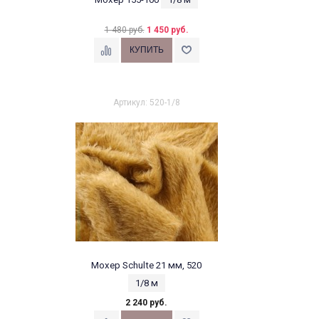
1 480 руб.
1 450 руб.
Артикул: 520-1/8
Мохер Schulte 21 мм, 520
1/8 м
2 240 руб.