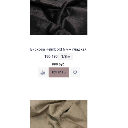
Вискоза Helmbold 6 мм гладкая,
190-180
1/8 м
990 руб.