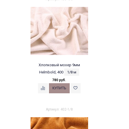
Хлопковый мохер 9мм
Helmbold, 400
1/8 м
780 руб.
Артикул: 402-1/8