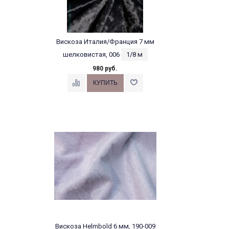
Вискоза Италия/Франция 7 мм
шелковистая, 006
1/8 м
980 руб.
Вискоза Helmbold 6 мм, 190-009