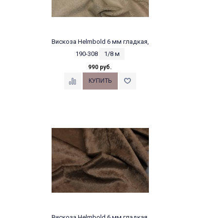
Вискоза Helmbold 6 мм гладкая,
190-308
1/8 м
990 руб.
Вискоза Helmbold 6 мм гладкая,