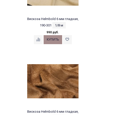
Вискоза Helmbold 6 мм гладкая,
190-301
1/8 м
990 руб.
Вискоза Helmbold 6 мм гладкая,