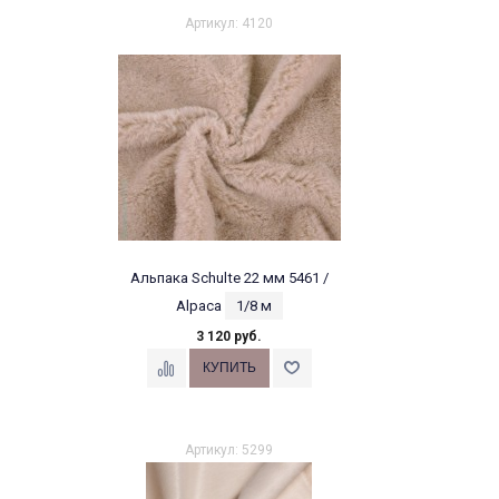
Артикул: 4120
Альпака Schulte 22 мм 5461 /
Alpaca
1/8 м
3 120 руб.
Артикул: 5299