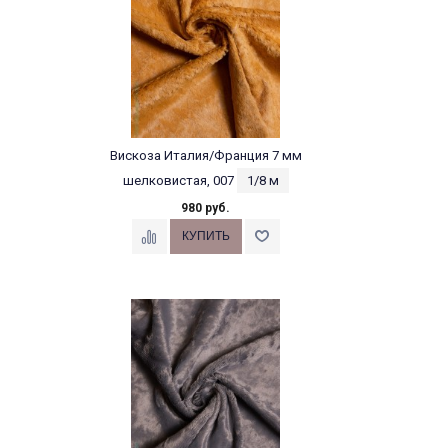
Вискоза Италия/Франция 7 мм
шелковистая, 007
1/8 м
980 руб.