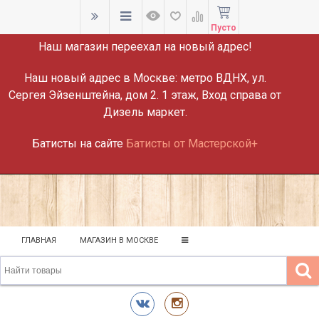
ВНИМАНИЕ!
Пусто
Наш магазин переехал на новый адрес!
Наш новый адрес в Москве:
метро ВДНХ, ул.
Сергея Эйзенштейна, дом 2. 1 этаж, Вход справа от
Дизель маркет.
Батисты на сайте
Батисты от Мастерской+
ГЛАВНАЯ
МАГАЗИН В МОСКВЕ