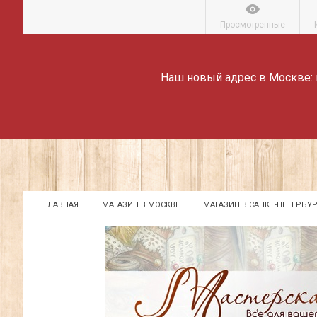
Просмотренные
Наш новый адрес в Москве:
ГЛАВНАЯ
МАГАЗИН В МОСКВЕ
МАГАЗИН В САНКТ-ПЕТЕРБУР