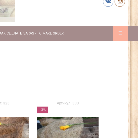
КАК СДЕЛАТЬ ЗАКАЗ - TO MAKE ORDER
л: 328
Артикул: 330
- 3%