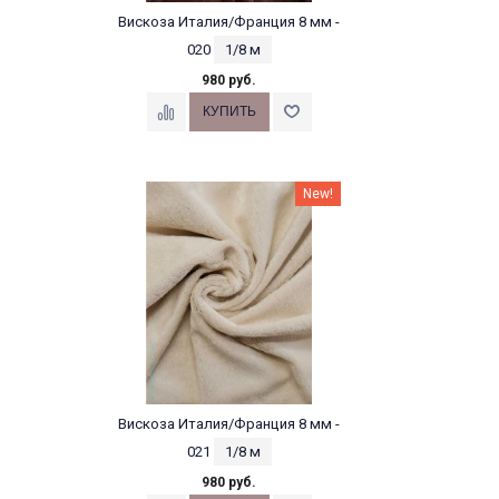
Вискоза Италия/Франция 8 мм -
020
1/8 м
980 руб.
New!
Вискоза Италия/Франция 8 мм -
021
1/8 м
980 руб.