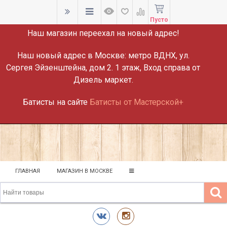
ВНИМАНИЕ!
Пусто
Наш магазин переехал на новый адрес!
Наш новый адрес в Москве:
метро ВДНХ, ул.
Сергея Эйзенштейна, дом 2. 1 этаж, Вход справа от
Дизель маркет.
Батисты на сайте
Батисты от Мастерской+
ГЛАВНАЯ
МАГАЗИН В МОСКВЕ