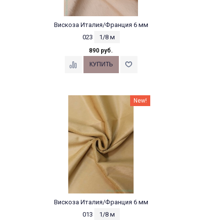
Вискоза Италия/Франция 6 мм
023
1/8 м
890 руб.
New!
Вискоза Италия/Франция 6 мм
013
1/8 м