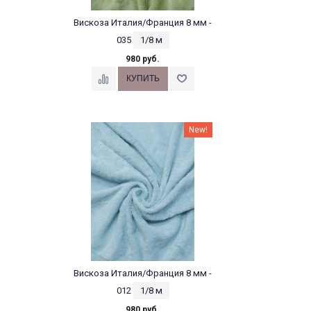
Вискоза Италия/Франция 8 мм -
035
1/8 м
980 руб.
New!
Вискоза Италия/Франция 8 мм -
012
1/8 м
980 руб.