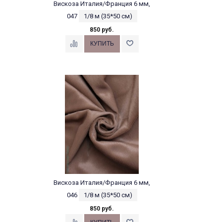
Вискоза Италия/Франция 6 мм,
047
1/8 м (35*50 см)
850 руб.
Вискоза Италия/Франция 6 мм,
046
1/8 м (35*50 см)
850 руб.