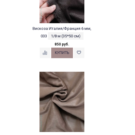
Вискоза Италия/Франция 6 мм,
033
1/8 м (35*50 см)
850 руб.