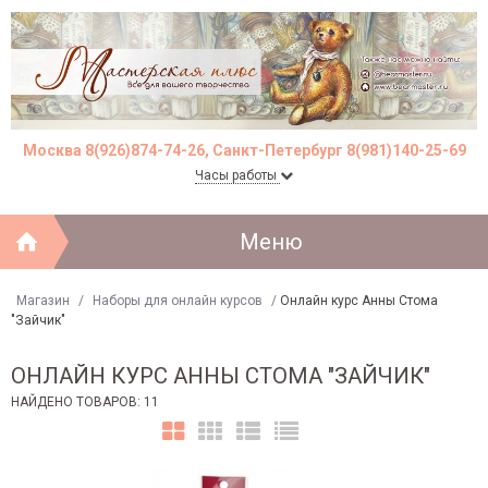
Москва 8(926)874-74-26, Санкт-Петербург 8(981)140-25-69
Часы работы
Меню
Магазин
/
Наборы для онлайн курсов
/
Онлайн курс Анны Стома
"Зайчик"
ОНЛАЙН КУРС АННЫ СТОМА "ЗАЙЧИК"
НАЙДЕНО ТОВАРОВ: 11