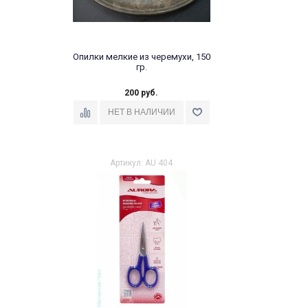
Опилки мелкие из черемухи, 150
гр.
200 руб.
Артикул: AU 404