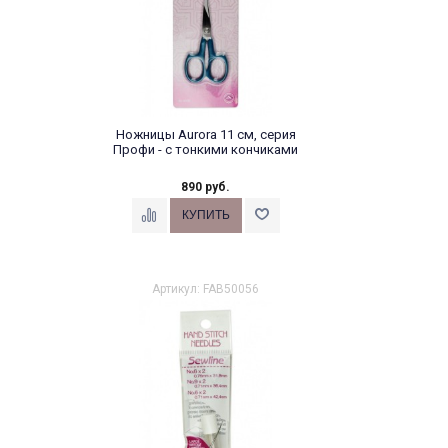
Ножницы Aurora 11 см, серия
Профи - с тонкими кончиками
890 руб.
Артикул: FAB50056