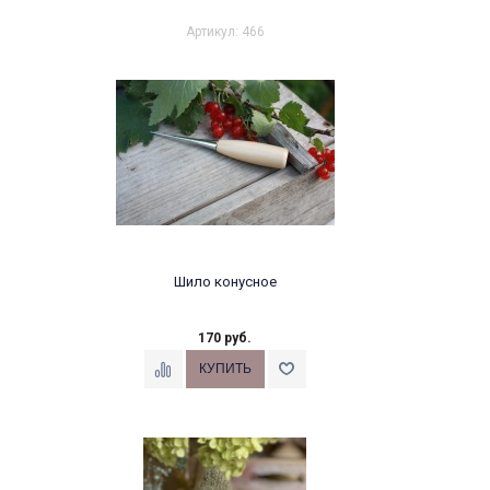
Артикул: 466
Шило конусное
170 руб.