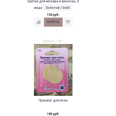
Щётки для мохера и вискозы, 3
вида
Золотой / Gold
130 руб.
Артикул: 1267
Прихват для иглы
180 руб.