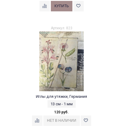
Артикул: 823
Иглы для утяжки, Германия
13 см - 1 мм
120 руб.