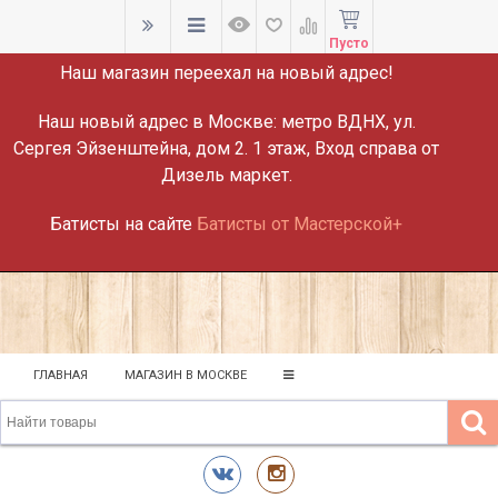
ВНИМАНИЕ!
Пусто
Наш магазин переехал на новый адрес!
Наш новый адрес в Москве:
метро ВДНХ, ул.
Сергея Эйзенштейна, дом 2. 1 этаж, Вход справа от
Дизель маркет.
Батисты на сайте
Батисты от Мастерской+
ГЛАВНАЯ
МАГАЗИН В МОСКВЕ