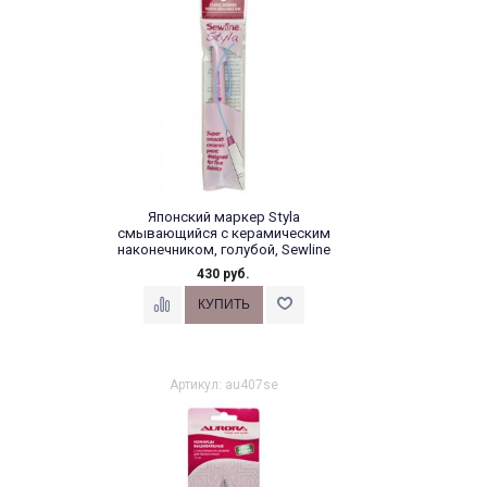
Японский маркер Styla
смывающийся с керамическим
наконечником, голубой, Sewline
430 руб.
Артикул: au407se