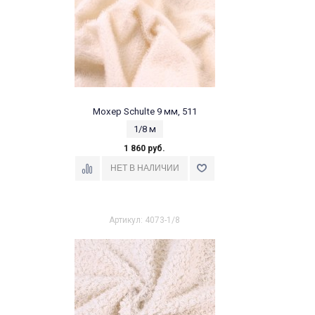
Мохер Schulte 9 мм, 511
1/8 м
1 860 руб.
Артикул: 4073-1/8