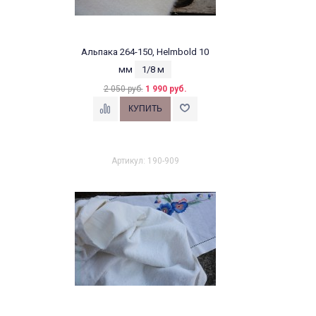
Альпака 264-150, Helmbold 10
мм
1/8 м
2 050 руб.
1 990 руб.
Артикул: 190-909