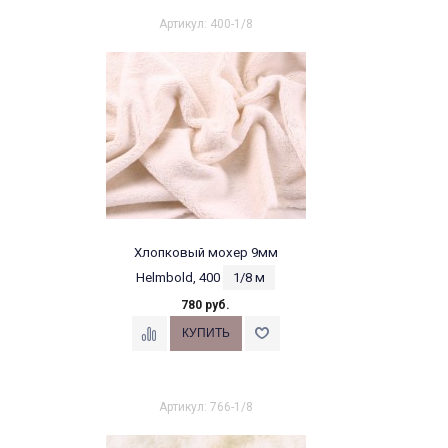
Артикул: 400-1/8
Хлопковый мохер 9мм
Helmbold, 400
1/8 м
780 руб.
Артикул: 766-1/8