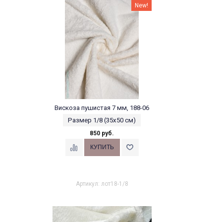
New!
Вискоза пушистая 7 мм, 188-06
Размер 1/8 (35х50 см)
850 руб.
Артикул: лот18-1/8