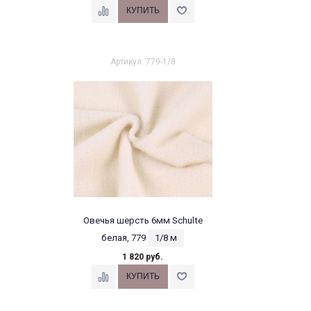
Артикул: 779-1/8
Овечья шерсть 6мм Schulte
белая, 779
1/8 м
1 820 руб.