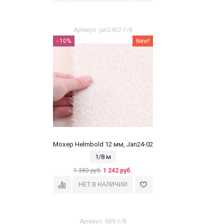
Артикул: jan2402-1/8
- 10%
New!
Мохер Helmbold 12 мм, Jan24-02
1/8 м
1 380 руб.
1 242 руб.
Артикул: 989-1/8