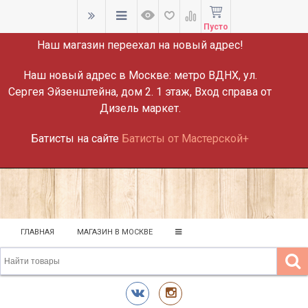
ВНИМАНИЕ!
Пусто
Наш магазин переехал на новый адрес!
Наш новый адрес в Москве:
метро ВДНХ, ул.
Сергея Эйзенштейна, дом 2. 1 этаж, Вход справа от
Дизель маркет.
Батисты на сайте
Батисты от Мастерской+
ГЛАВНАЯ
МАГАЗИН В МОСКВЕ