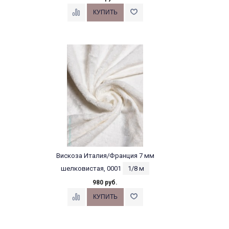
Вискоза Италия/Франция 7 мм
шелковистая, 0001
1/8 м
980 руб.