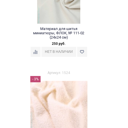
Материал для шитья
миниатюры, ФЛОК, № 111-02
(24х24 см)
250 руб.
Артикул: 1524
- 3%