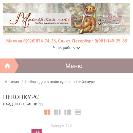
Москва 8(926)874-74-26, Санкт-Петербург 8(981)140-25-69
Часы работы
Меню
Магазин
/
Наборы для онлайн курсов
/
НеКонкурс
НЕКОНКУРС
НАЙДЕНО ТОВАРОВ: 22
Артикул: 175
- 4%