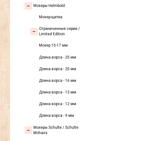
Мохеры Helmbold
Мохер-щетка
Ограниченные серии /
Limited Edition
Мохер 15-17 мм
Длина ворса - 25 мм
Длина ворса - 20 мм
Длина ворса - 16 мм
Длина ворса - 13 мм
Длина ворса - 12 мм
Длина ворса - 9 мм
Мохеры Sсhulte / Schulte
Mohairs