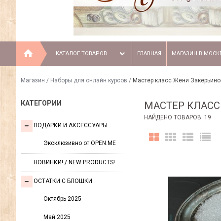
КАТАЛОГ ТОВАРОВ
ГЛАВНАЯ
МАГАЗИН В МОСК
Магазин
/
Наборы для онлайн курсов
/
Мастер класс Жени Закерьиной
КАТЕГОРИИ
МАСТЕР КЛАСС
НАЙДЕНО ТОВАРОВ: 19
ПОДАРКИ И АКСЕССУАРЫ
Эксклюзивно от OPEN.ME
НОВИНКИ! / NEW PRODUCTS!
ОСТАТКИ С БЛОШКИ
Октябрь 2025
Май 2025