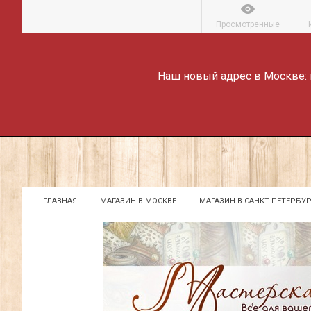
Просмотренные
Наш новый адрес в Москве:
ГЛАВНАЯ
МАГАЗИН В МОСКВЕ
МАГАЗИН В САНКТ-ПЕТЕРБУР