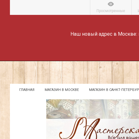
Просмотренные
Наш новый адрес в Москве:
ГЛАВНАЯ
МАГАЗИН В МОСКВЕ
МАГАЗИН В САНКТ-ПЕТЕРБУР