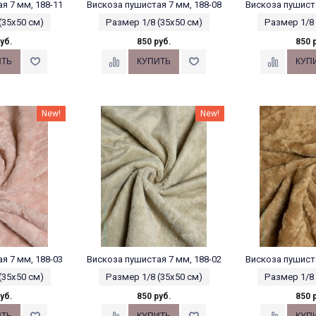
я 7 мм, 188-11
Вискоза пушистая 7 мм, 188-08
Вискоза пушиста
(35х50 см)
Размер 1/8 (35х50 см)
Размер 1/8 
уб.
850 руб.
850 
New!
New!
я 7 мм, 188-03
Вискоза пушистая 7 мм, 188-02
Вискоза пушиста
(35х50 см)
Размер 1/8 (35х50 см)
Размер 1/8 
уб.
850 руб.
850 