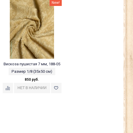
New!
Вискоза пушистая 7 мм, 188-05
Размер 1/8 (35х50 см)
850 руб.