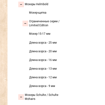
Мохеры Helmbold
Мохер-щетка
Ограниченные серии /
Limited Edition
Мохер 15-17 мм
Длина ворса - 25 мм
Длина ворса - 20 мм
Длина ворса - 16 мм
Длина ворса - 13 мм
Длина ворса - 12 мм
Длина ворса - 9 мм
Мохеры Sсhulte / Schulte
Mohairs