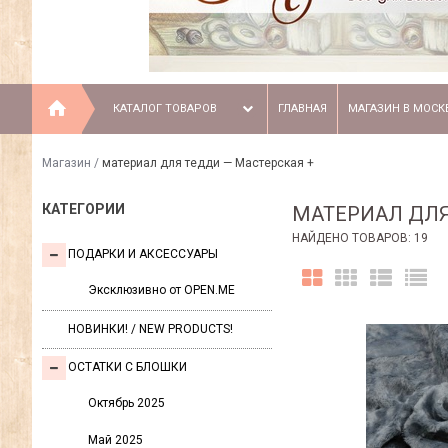
КАТАЛОГ ТОВАРОВ
ГЛАВНАЯ
МАГАЗИН В МОСК
Магазин
/
материал для тедди — Мастерская +
КАТЕГОРИИ
МАТЕРИАЛ ДЛ
НАЙДЕНО ТОВАРОВ: 19
ПОДАРКИ И АКСЕССУАРЫ
Эксклюзивно от OPEN.ME
НОВИНКИ! / NEW PRODUCTS!
ОСТАТКИ С БЛОШКИ
Октябрь 2025
Май 2025