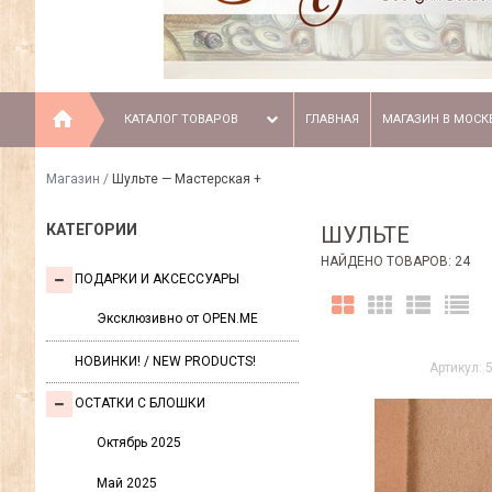
КАТАЛОГ ТОВАРОВ
ГЛАВНАЯ
МАГАЗИН В МОСК
Магазин
/
Шульте — Мастерская +
КАТЕГОРИИ
ШУЛЬТЕ
НАЙДЕНО ТОВАРОВ: 24
ПОДАРКИ И АКСЕССУАРЫ
Эксклюзивно от OPEN.ME
НОВИНКИ! / NEW PRODUCTS!
Артикул: 
ОСТАТКИ С БЛОШКИ
Октябрь 2025
Май 2025