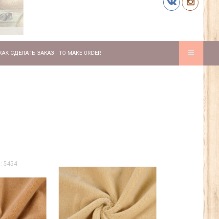
КАК СДЕЛАТЬ ЗАКАЗ - TO MAKE ORDER
: 5454