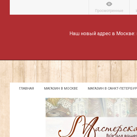
Просмотренные
Наш новый адрес в Москве:
ГЛАВНАЯ
МАГАЗИН В МОСКВЕ
МАГАЗИН В САНКТ-ПЕТЕРБУР