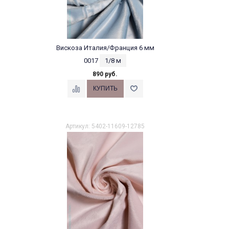
Вискоза Италия/Франция 6 мм
0017
1/8 м
890 руб.
Артикул: 5402-11609-12785