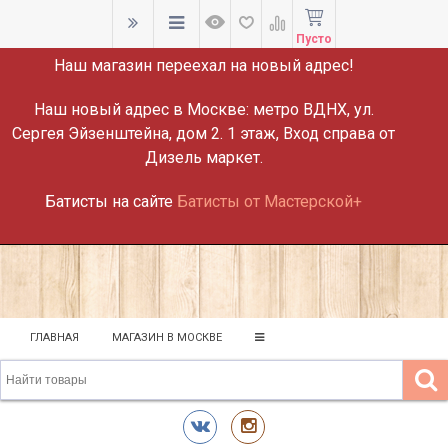
ВНИМАНИЕ!
Пусто
Наш магазин переехал на новый адрес!
Наш новый адрес в Москве:
метро ВДНХ, ул.
Сергея Эйзенштейна, дом 2. 1 этаж, Вход справа от
Дизель маркет.
Батисты на сайте
Батисты от Мастерской+
ГЛАВНАЯ
МАГАЗИН В МОСКВЕ