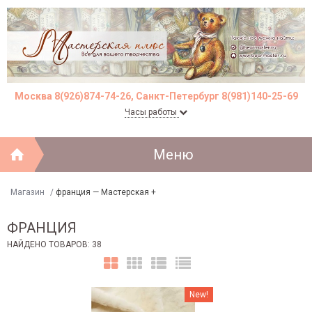
Москва 8(926)874-74-26, Санкт-Петербург 8(981)140-25-69
Часы работы
Меню
Магазин
/
франция — Мастерская +
ФРАНЦИЯ
НАЙДЕНО ТОВАРОВ: 38
New!