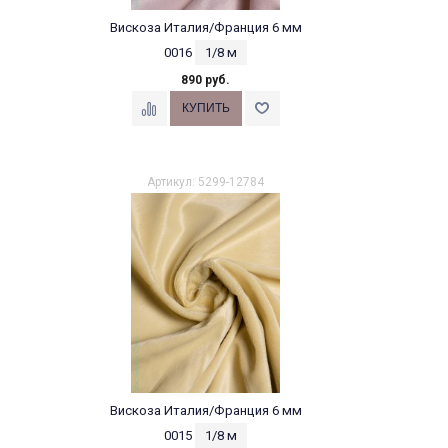
Вискоза Италия/Франция 6 мм
0016
1/8 м
890 руб.
Артикул: 5299-12784
Вискоза Италия/Франция 6 мм
0015
1/8 м