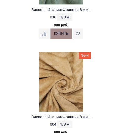
Вискоза Италия/Франция 8 мм -
036
1/8 м
980 руб.
New!
Вискоза Италия/Франция 8 мм -
004
1/8 м
980 руб.