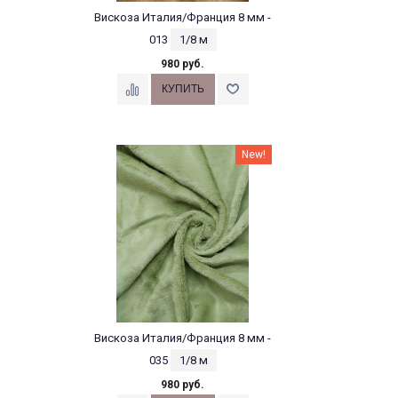
Вискоза Италия/Франция 8 мм -
013
1/8 м
980 руб.
New!
Вискоза Италия/Франция 8 мм -
035
1/8 м
980 руб.