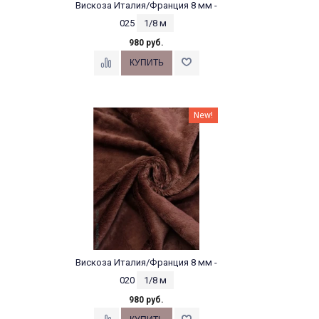
Вискоза Италия/Франция 8 мм -
025
1/8 м
980 руб.
New!
Вискоза Италия/Франция 8 мм -
020
1/8 м
980 руб.