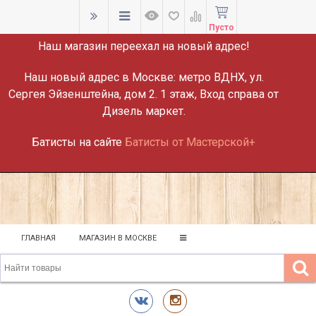
ВНИМАНИЕ!
Пусто
Наш магазин переехал на новый адрес!
Наш новый адрес в Москве:
метро ВДНХ, ул.
Сергея Эйзенштейна, дом 2. 1 этаж, Вход справа от
Дизель маркет.
Батисты на сайте
Батисты от Мастерской+
ГЛАВНАЯ
МАГАЗИН В МОСКВЕ