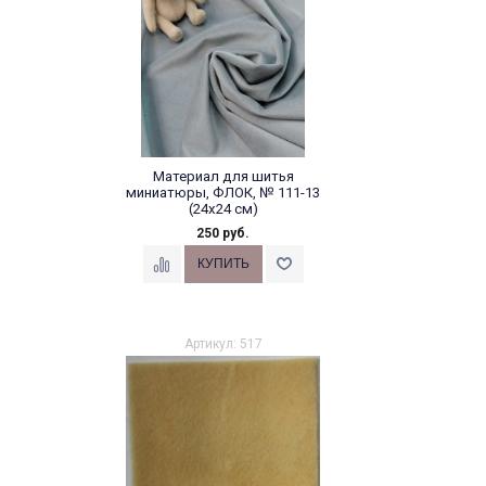
Материал для шитья
миниатюры, ФЛОК, № 111-13
(24х24 см)
250 руб.
Артикул: 517