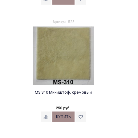
Артикул: 525
MS 310 Миништоф, кремовый
250 руб.