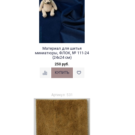
Материал для шитья
миниатюры, ФЛОК, № 111-24
(24х24 см)
250 руб.
Артикул: 531