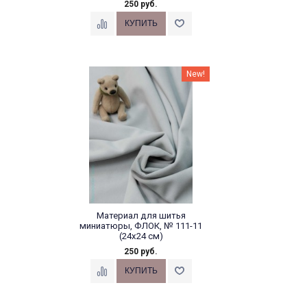
250 руб.
New!
Материал для шитья
миниатюры, ФЛОК, № 111-11
(24х24 см)
250 руб.