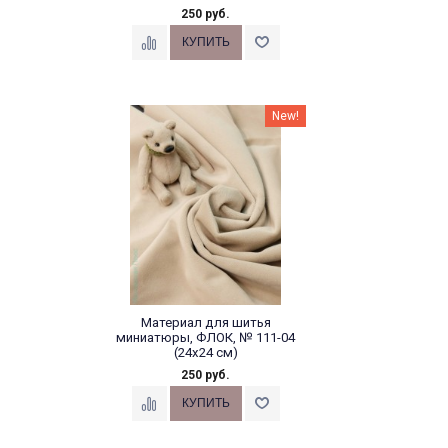
250 руб.
New!
Материал для шитья
миниатюры, ФЛОК, № 111-04
(24х24 см)
250 руб.