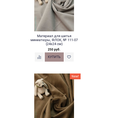
Материал для шитья
миниатюры, ФЛОК, № 111-07
(24х24 см)
250 руб.
New!