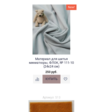
New!
Материал для шитья
миниатюры, ФЛОК, № 111-10
(24х24 см)
250 руб.
Артикул: 513