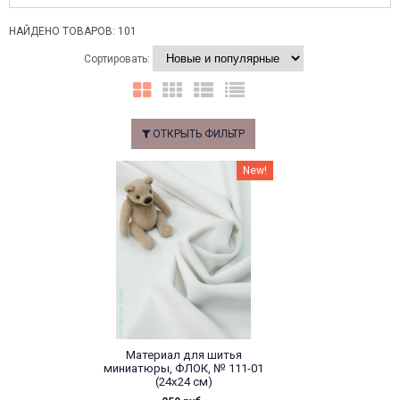
НАЙДЕНО ТОВАРОВ: 101
Сортировать:
ОТКРЫТЬ ФИЛЬТР
New!
Материал для шитья
миниатюры, ФЛОК, № 111-01
(24х24 см)