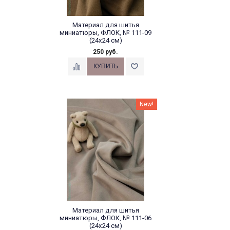
Материал для шитья
миниатюры, ФЛОК, № 111-09
(24х24 см)
250 руб.
New!
Материал для шитья
миниатюры, ФЛОК, № 111-06
(24х24 см)