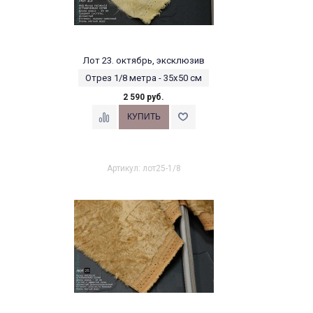
Лот 23. октябрь, эксклюзив
Отрез 1/8 метра - 35х50 см
2 590 руб.
Артикул: лот25-1/8