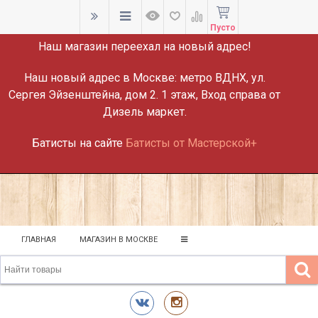
ВНИМАНИЕ!
Пусто
Наш магазин переехал на новый адрес!
Наш новый адрес в Москве:
метро ВДНХ, ул.
Сергея Эйзенштейна, дом 2. 1 этаж, Вход справа от
Дизель маркет.
Батисты на сайте
Батисты от Мастерской+
ГЛАВНАЯ
МАГАЗИН В МОСКВЕ