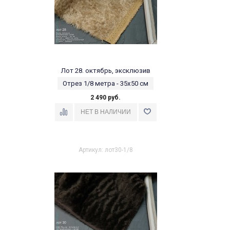
Лот 28. октябрь, эксклюзив
Отрез 1/8 метра - 35х50 см
2 490 руб.
Артикул: лот30-1/8