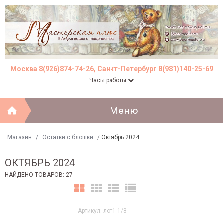
Москва 8(926)874-74-26, Санкт-Петербург 8(981)140-25-69
Часы работы
Меню
Магазин
/
Остатки с блошки
/
Октябрь 2024
ОКТЯБРЬ 2024
НАЙДЕНО ТОВАРОВ: 27
Артикул: лот1-1/8