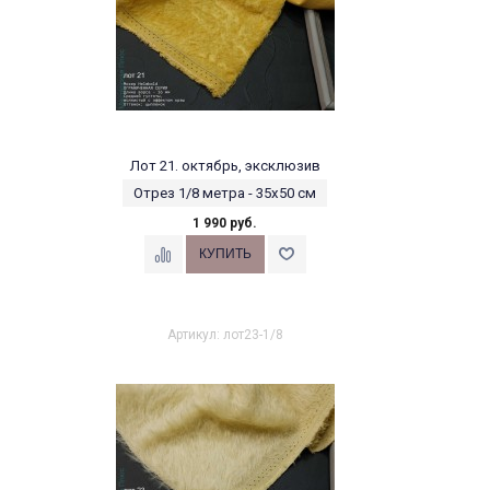
Лот 21. октябрь, эксклюзив
Отрез 1/8 метра - 35х50 см
1 990 руб.
Артикул: лот23-1/8