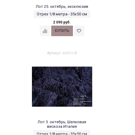
Лот 25. октябрь, эксклюзив
Отрез 1/8 метра - 35х50 см
2 090 руб.
Артикул: лот3-1/8
Лот 3. октябрь, Шелковая
вискоза Италия
Отрез 1/8 метра - 35х50 см