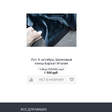
Лот 9. октябрь, Шелковый
плюш-Бархат Италия
1/8 м (35*50 см)
1 500 руб.
ВСЕ ДЛЯ МИШЕК