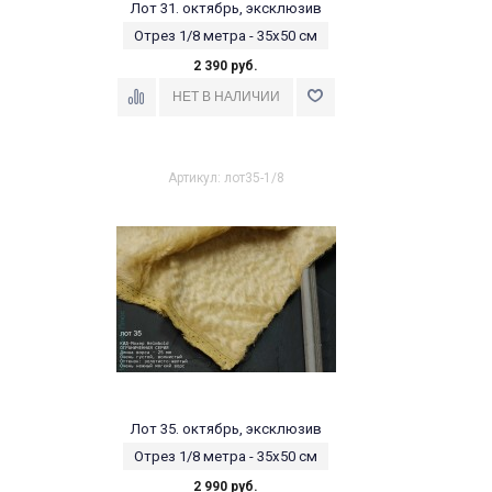
Лот 31. октябрь, эксклюзив
Отрез 1/8 метра - 35х50 см
2 390 руб.
Артикул: лот35-1/8
Лот 35. октябрь, эксклюзив
Отрез 1/8 метра - 35х50 см
2 990 руб.