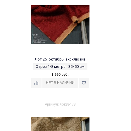
Лот 26. октябрь, эксклюзив
Отрез 1/8 метра - 35х50 см
1 990 руб.
Артикул: лот28-1/8