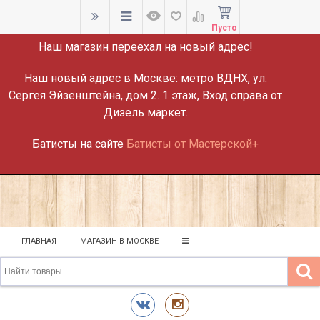
ВНИМАНИЕ!
Пусто
Наш магазин переехал на новый адрес!
Наш новый адрес в Москве:
метро ВДНХ, ул.
Сергея Эйзенштейна, дом 2. 1 этаж, Вход справа от
Дизель маркет.
Батисты на сайте
Батисты от Мастерской+
ГЛАВНАЯ
МАГАЗИН В МОСКВЕ