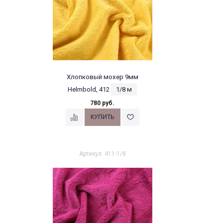
Хлопковый мохер 9мм
Helmbold, 412
1/8 м
780 руб.
Артикул: 411-1/8