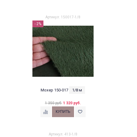
Артикул: 150017-1/8
- 2%
Мохер 150-017
1/8 м
1 350 руб.
1 320 руб.
Артикул: 413-1/8