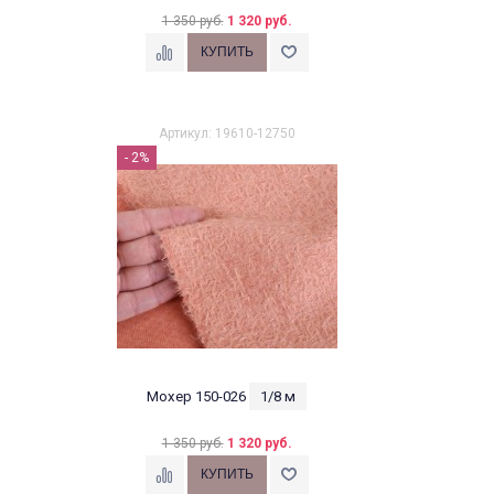
1 350 руб.
1 320 руб.
Артикул: 19610-12750
- 2%
Мохер 150-026
1/8 м
1 350 руб.
1 320 руб.