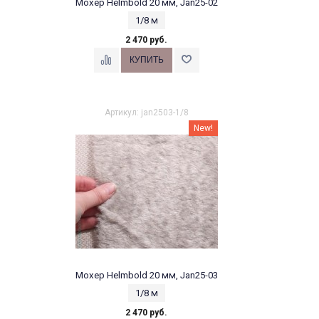
Мохер Helmbold 20 мм, Jan25-02
1/8 м
2 470 руб.
Артикул: jan2503-1/8
New!
Мохер Helmbold 20 мм, Jan25-03
1/8 м
2 470 руб.