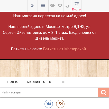
ВНИМАНИЕ!
Пусто
Наш магазин переехал на новый адрес!
Наш новый адрес в Москве:
метро ВДНХ, ул.
Сергея Эйзенштейна, дом 2. 1 этаж, Вход справа от
Дизель маркет.
Батисты на сайте
Батисты от Мастерской+
ГЛАВНАЯ
МАГАЗИН В МОСКВЕ