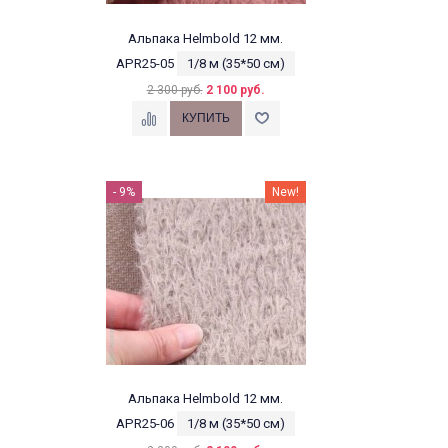
Альпака Helmbold 12 мм.
APR25-05
1/8 м (35*50 см)
2 300 руб.
2 100 руб.
- 9%
New!
Альпака Helmbold 12 мм.
APR25-06
1/8 м (35*50 см)