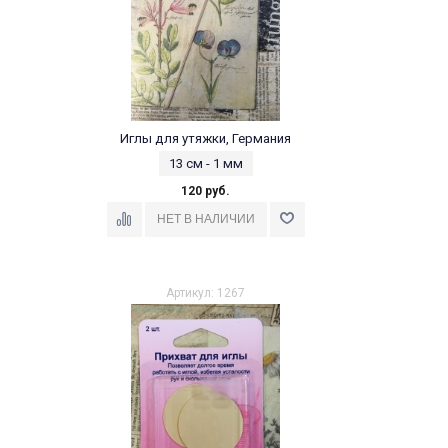
Иглы для утяжки, Германия
13 см - 1 мм
120 руб.
Артикул: 1267