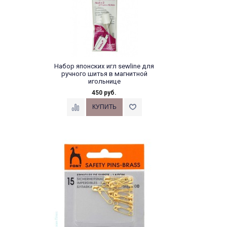
Набор японских игл sewline для
ручного шитья в магнитной
игольнице
450 руб.