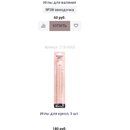
Иглы для валяния
№38 звездочка
60 руб.
Артикул: 213/G002
Иглы для кукол, 3 шт.
180 руб.