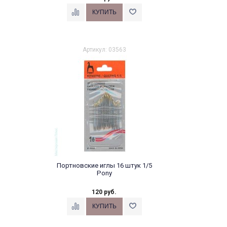
Артикул: 03563
Портновские иглы 16 штук 1/5
Pony
120 руб.