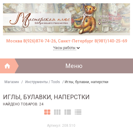
Москва 8(926)874-74-26, Санкт-Петербург 8(981)140-25-69
Часы работы
Меню
Магазин
/
Инструменты / Tools
/
Иглы, булавки, наперстки
ИГЛЫ, БУЛАВКИ, НАПЕРСТКИ
НАЙДЕНО ТОВАРОВ: 24
Артикул: 208.510