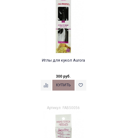
Иглы для кукол Aurora
300 руб.
Артикул: FAB50056