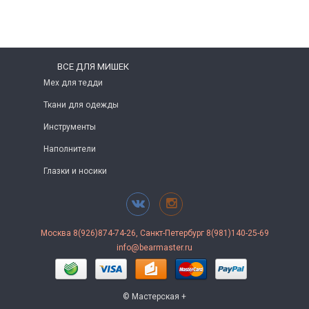
ВСЕ ДЛЯ МИШЕК
Мех для тедди
Ткани для одежды
Инструменты
Наполнители
Глазки и носики
Москва 8(926)874-74-26, Санкт-Петербург 8(981)140-25-69
info@bearmaster.ru
© Мастерская +