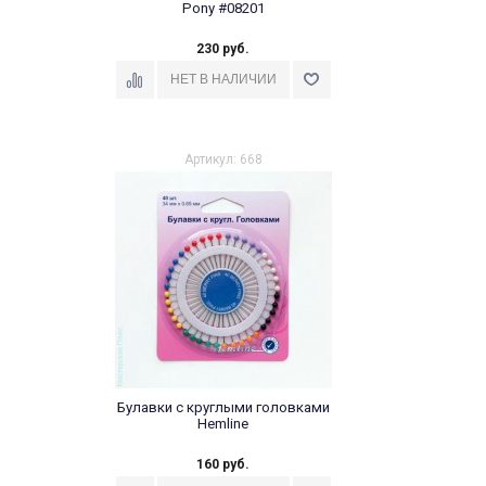
Pony #08201
230 руб.
Артикул: 668
Булавки с круглыми головками
Hemline
160 руб.