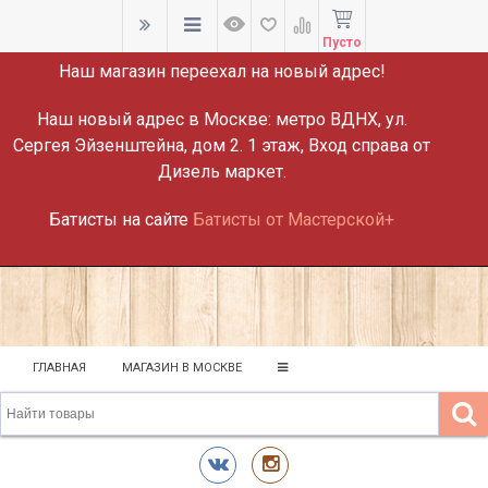
ВНИМАНИЕ!
Пусто
Наш магазин переехал на новый адрес!
Наш новый адрес в Москве:
метро ВДНХ, ул.
Сергея Эйзенштейна, дом 2. 1 этаж, Вход справа от
Дизель маркет.
Батисты на сайте
Батисты от Мастерской+
ГЛАВНАЯ
МАГАЗИН В МОСКВЕ