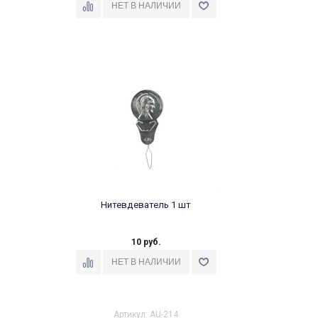
Нитевдеватель 1 шт
10 руб.
Артикул: AU-214