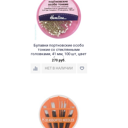
Булавки портновские особо
тонкие со стеклянными
головками, 41 мм, 100 шт, цвет
белый
270 руб.