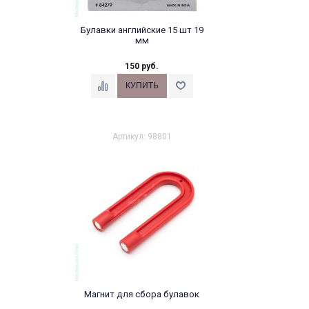
Булавки английские 15 шт 19
мм
150 руб.
Артикул: 98801
Магнит для сбора булавок