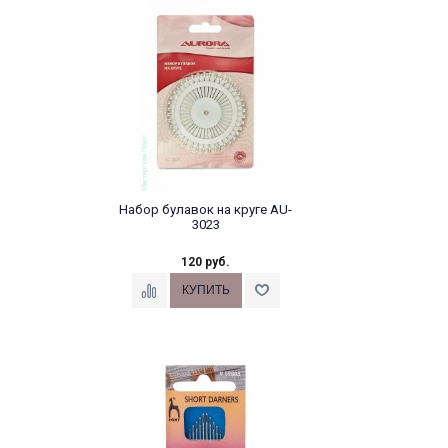
Набор булавок на круге AU-
3023
120 руб.