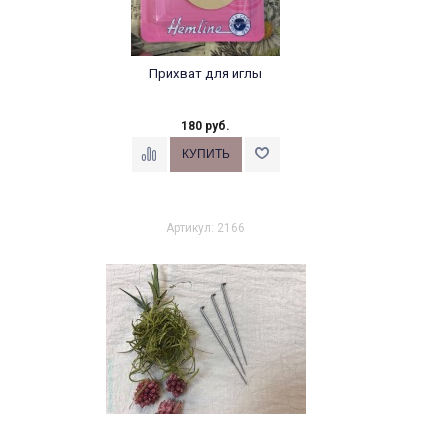
Прихват для иглы
180 руб.
Артикул: 2166