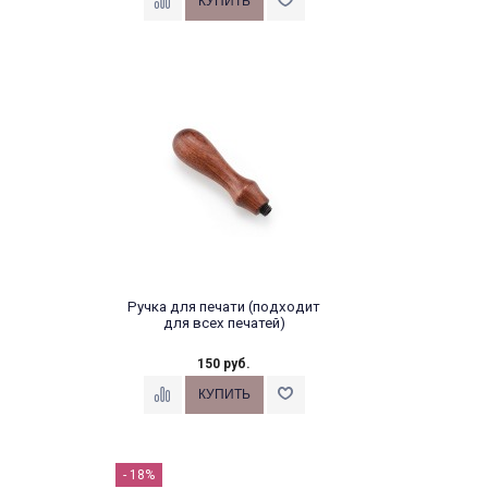
Ручка для печати (подходит
для всех печатей)
150 руб.
- 18%