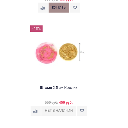
- 18%
Штамп 2,5 см Кролик
550 руб.
450 руб.