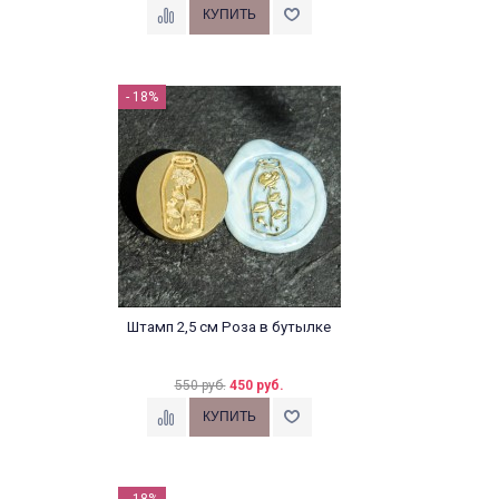
- 18%
Штамп 2,5 см Роза в бутылке
550 руб.
450 руб.