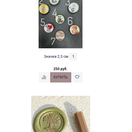
Значки 2,5 см
1
250 руб.