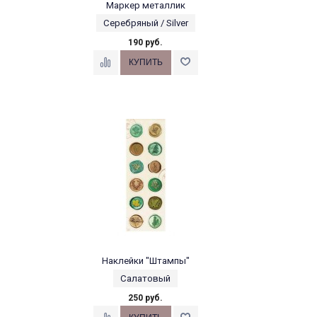
Маркер металлик
Серебряный / Silver
190 руб.
Наклейки "Штампы"
Салатовый
250 руб.