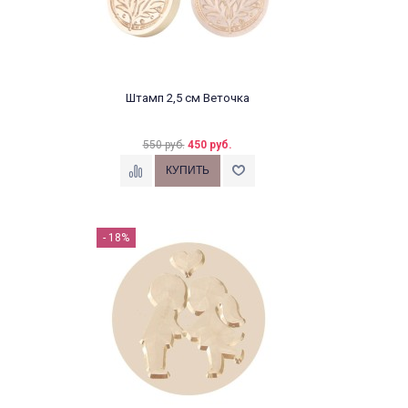
Штамп 2,5 см Веточка
550 руб.
450 руб.
- 18%