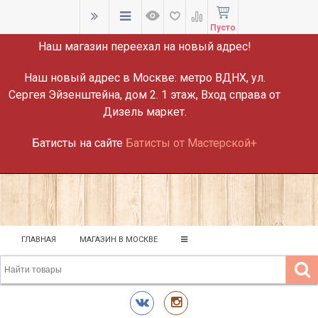
ВНИМАНИЕ!
Пусто
Наш магазин переехал на новый адрес!
Наш новый адрес в Москве:
метро ВДНХ, ул.
Сергея Эйзенштейна, дом 2. 1 этаж, Вход справа от
Дизель маркет.
Батисты на сайте
Батисты от Мастерской+
ГЛАВНАЯ
МАГАЗИН В МОСКВЕ