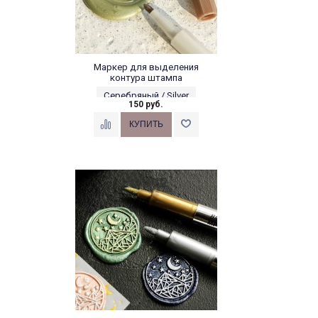
Маркер для выделения
контура штампа
Серебряный / Silver
150 руб.