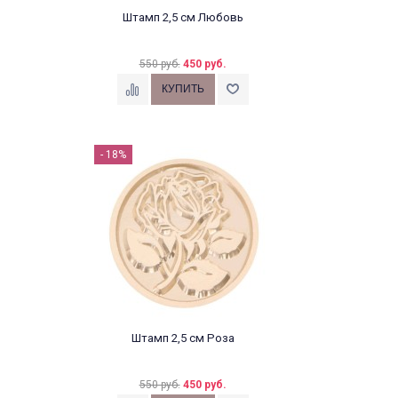
Штамп 2,5 см Любовь
550 руб.
450 руб.
- 18%
Штамп 2,5 см Роза
550 руб.
450 руб.