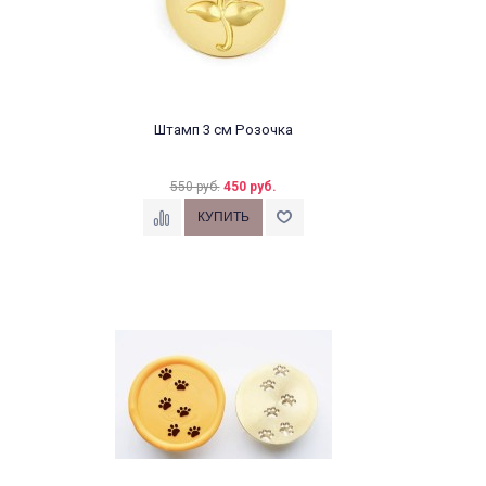
Штамп 3 см Розочка
550 руб.
450 руб.