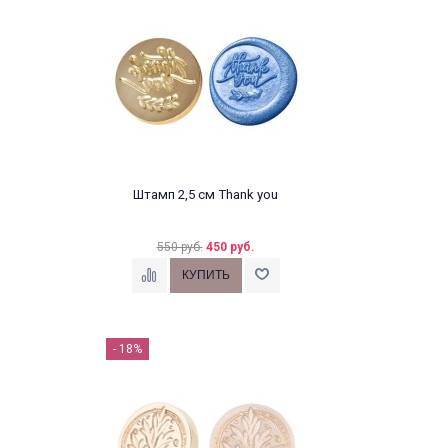
Штамп 2,5 см Thank you
550 руб.
450 руб.
- 18%