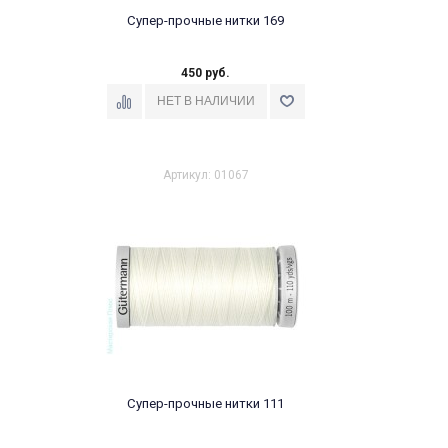
Супер-прочные нитки 169
450 руб.
Артикул: 01067
Супер-прочные нитки 111