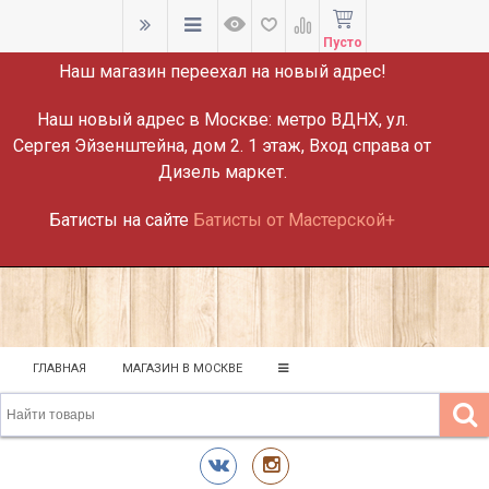
ВНИМАНИЕ!
Пусто
Наш магазин переехал на новый адрес!
Наш новый адрес в Москве:
метро ВДНХ, ул.
Сергея Эйзенштейна, дом 2. 1 этаж, Вход справа от
Дизель маркет.
Батисты на сайте
Батисты от Мастерской+
ГЛАВНАЯ
МАГАЗИН В МОСКВЕ