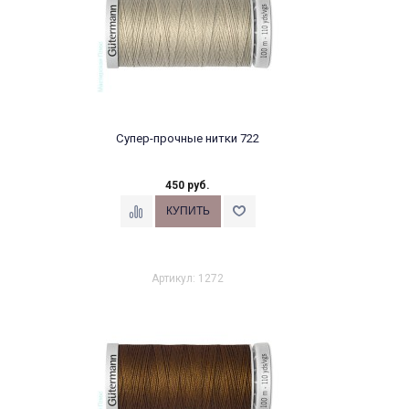
Супер-прочные нитки 722
450 руб.
Артикул: 1272