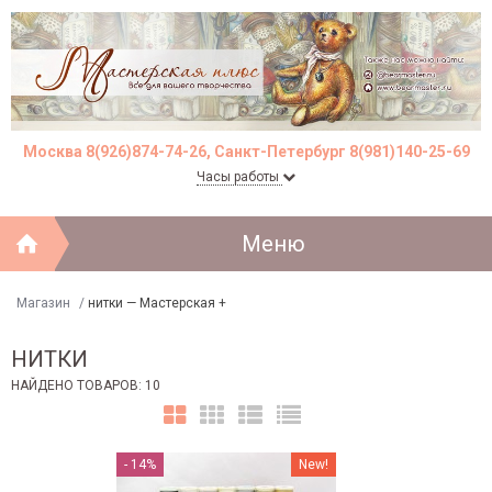
Москва 8(926)874-74-26, Санкт-Петербург 8(981)140-25-69
Часы работы
Меню
Магазин
/
нитки — Мастерская +
НИТКИ
НАЙДЕНО ТОВАРОВ: 10
- 14%
New!