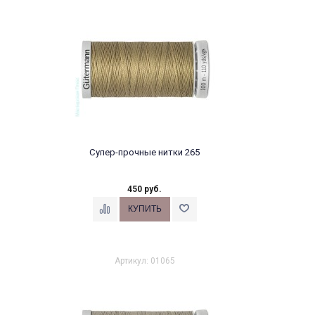
Супер-прочные нитки 265
450 руб.
Артикул: 01065