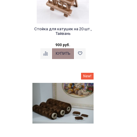
Стойка для катушек на 20 шт.,
Тайвань
900 руб.
New!