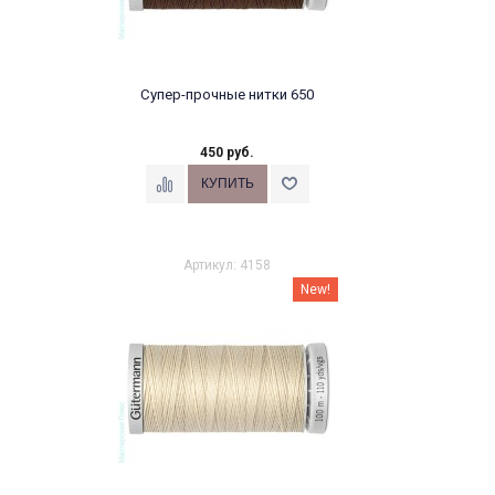
Супер-прочные нитки 650
450 руб.
Артикул: 4158
New!