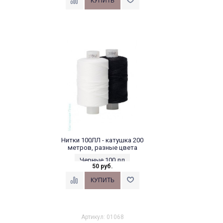
Нитки 100ЛЛ - катушка 200
метров, разные цвета
Черные 100 лл
50 руб.
Артикул: 01068