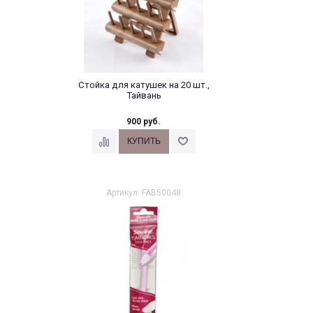
Стойка для катушек на 20 шт.,
Тайвань
900 руб.
Артикул: FAB50048