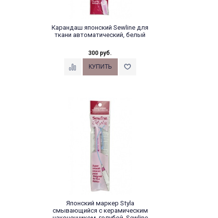
Карандаш японский Sewline для
ткани автоматический, белый
300 руб.
Японский маркер Styla
смывающийся с керамическим
наконечником, голубой, Sewline