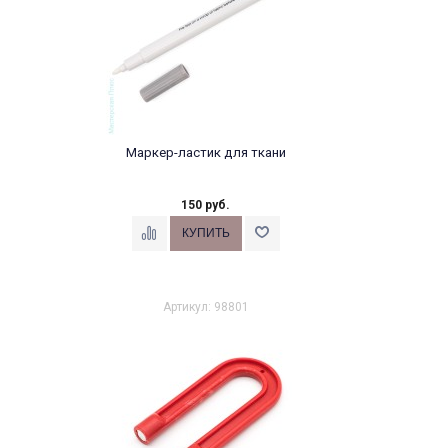
Маркер-ластик для ткани
150 руб.
Артикул: 98801