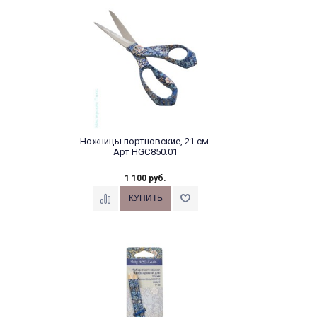
Ножницы портновские, 21 см.
Арт HGC850.01
1 100 руб.