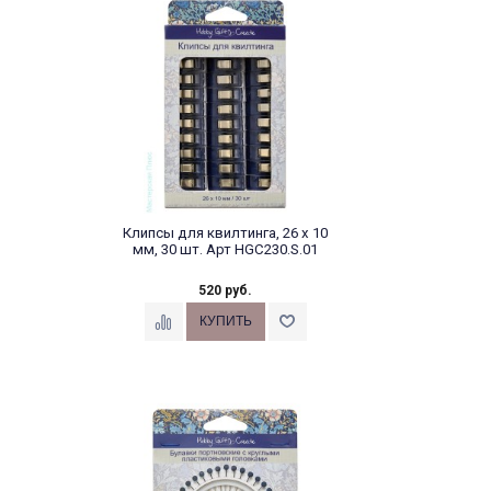
Клипсы для квилтинга, 26 х 10
мм, 30 шт. Арт HGC230.S.01
520 руб.