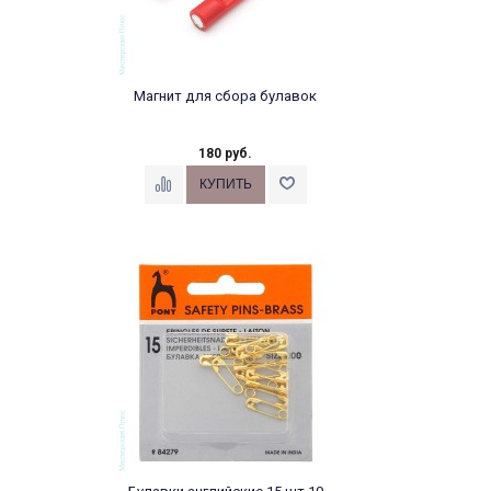
Магнит для сбора булавок
180 руб.