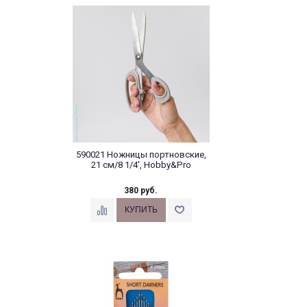
590021 Ножницы портновские,
21 см/8 1/4', Hobby&Pro
380 руб.