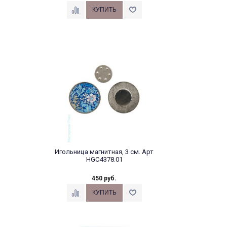
Игольница магнитная, 3 см. Арт
HGC4378.01
450 руб.