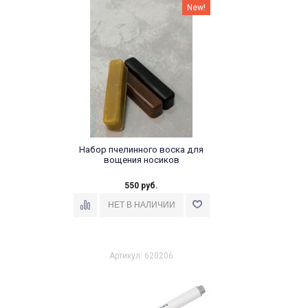
New!
Набор пчелинного воска для
вощения носиков
550 руб.
Артикул: 620206