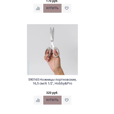
170 руб.
590165 Ножницы портновские,
16,5 см/6 1/2', Hobby&Pro
320 руб.