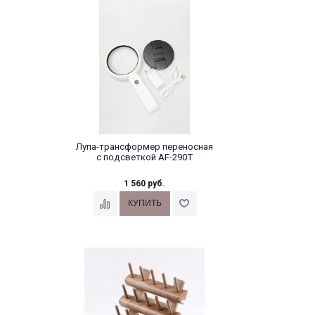
Лупа-трансформер переносная
с подсветкой AF-290T
1 560 руб.