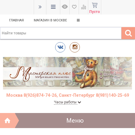
Пусто
ГЛАВНАЯ
МАГАЗИН В МОСКВЕ
Москва 8(926)874-74-26, Санкт-Петербург 8(981)140-25-69
Часы работы
Меню