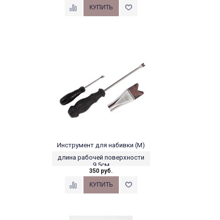
Инструмент для набивки (М)
длина рабочей поверхности
9,5см
350 руб.