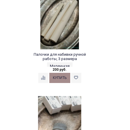
Палочки для набивки ручной
работы, 3 размера
Маленькая
200 руб.