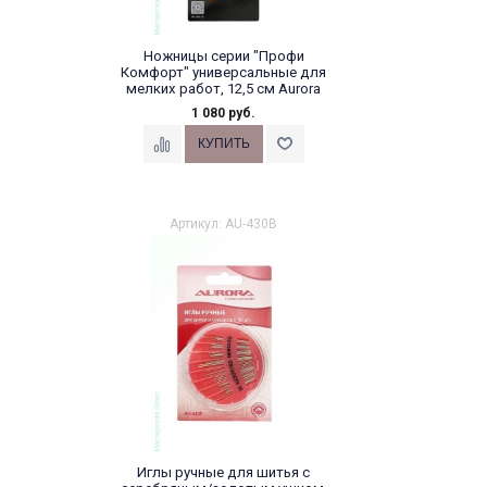
Ножницы серии "Профи
Комфорт" универсальные для
мелких работ, 12,5 см Aurora
1 080 руб.
Артикул: AU-430B
Иглы ручные для шитья с