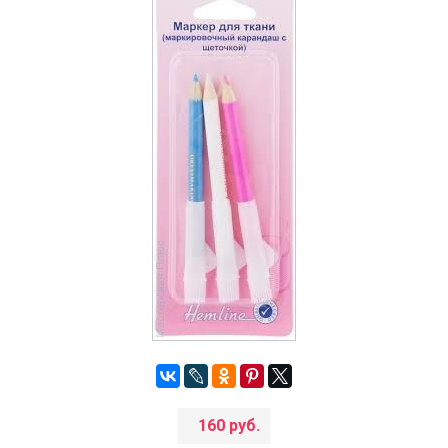
160 руб.