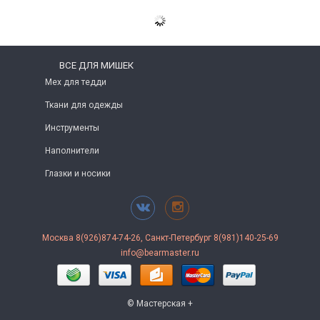
ВСЕ ДЛЯ МИШЕК
Мех для тедди
Ткани для одежды
Инструменты
Наполнители
Глазки и носики
Москва 8(926)874-74-26, Санкт-Петербург 8(981)140-25-69
info@bearmaster.ru
© Мастерская +