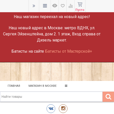
ВНИМАНИЕ!
Пусто
Наш магазин переехал на новый адрес!
Наш новый адрес в Москве:
метро ВДНХ, ул.
Сергея Эйзенштейна, дом 2. 1 этаж, Вход справа от
Дизель маркет.
Батисты на сайте
Батисты от Мастерской+
ГЛАВНАЯ
МАГАЗИН В МОСКВЕ