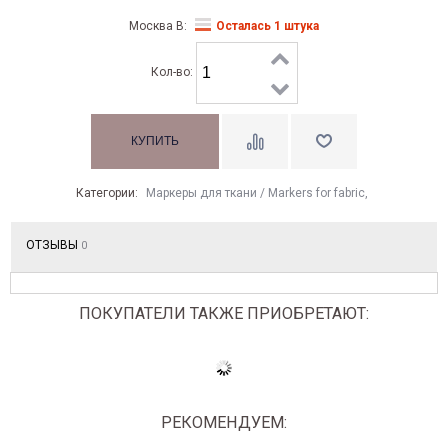
Москва В:
Осталась 1 штука
Кол-во:
Категории:
Маркеры для ткани / Markers for fabric
,
ОТЗЫВЫ
0
ПОКУПАТЕЛИ ТАКЖЕ ПРИОБРЕТАЮТ:
РЕКОМЕНДУЕМ: