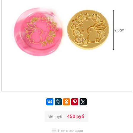
450 руб.
550 руб.
Нет в наличии