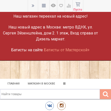
ВНИМАНИЕ!
Пусто
Наш магазин переехал на новый адрес!
Наш новый адрес в Москве:
метро ВДНХ, ул.
Сергея Эйзенштейна, дом 2. 1 этаж, Вход справа от
Дизель маркет.
Батисты на сайте
Батисты от Мастерской+
ГЛАВНАЯ
МАГАЗИН В МОСКВЕ