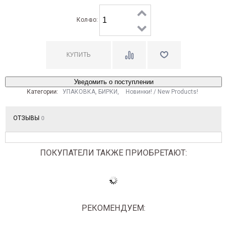
Кол-во:
Уведомить о поступлении
Категории:
УПАКОВКА, БИРКИ
,
Новинки! / New Products!
ОТЗЫВЫ
0
ПОКУПАТЕЛИ ТАКЖЕ ПРИОБРЕТАЮТ:
РЕКОМЕНДУЕМ: