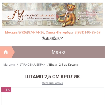
Москва 8(926)874-74-26, Санкт-Петербург 8(981)140-25-69
Часы работы
Меню
Магазин
/
УПАКОВКА, БИРКИ
/
Штамп 2,5 см Кролик
ШТАМП 2,5 СМ КРОЛИК
Оставить отзыв
- 18%