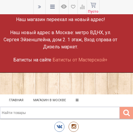
ВНИМАНИЕ!
Пусто
Наш магазин переехал на новый адрес!
Наш новый адрес в Москве:
метро ВДНХ, ул.
Сергея Эйзенштейна, дом 2. 1 этаж, Вход справа от
Дизель маркет.
Батисты на сайте
Батисты от Мастерской+
ГЛАВНАЯ
МАГАЗИН В МОСКВЕ