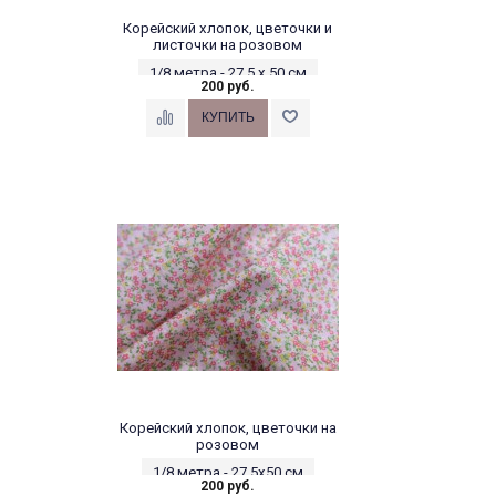
Корейский хлопок, цветочки и
листочки на розовом
1/8 метра - 27,5 х 50 см
200 руб.
Корейский хлопок, цветочки на
розовом
1/8 метра - 27,5х50 см
200 руб.