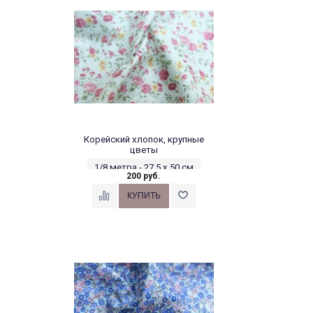
Корейский хлопок, крупные
цветы
1/8 метра - 27,5 х 50 см
200 руб.