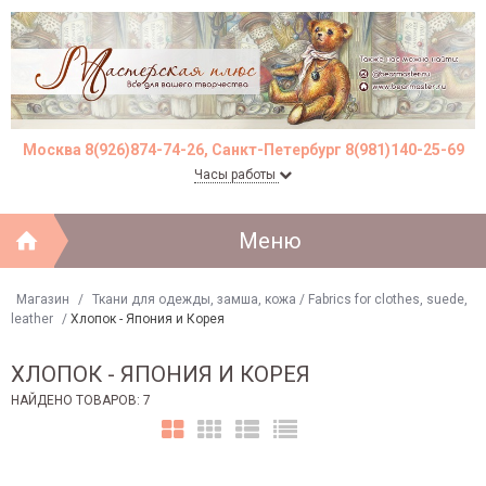
Москва 8(926)874-74-26, Санкт-Петербург 8(981)140-25-69
Часы работы
Меню
Магазин
/
Ткани для одежды, замша, кожа / Fabrics for clothes, suede,
leather
/
Хлопок - Япония и Корея
ХЛОПОК - ЯПОНИЯ И КОРЕЯ
НАЙДЕНО ТОВАРОВ: 7