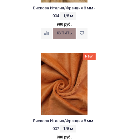
Вискоза Италия/Франция 8 мм -
004
1/8 м
980 руб.
New!
Вискоза Италия/Франция 8 мм -
007
1/8 м
980 руб.