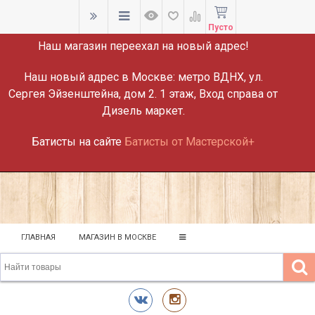
ВНИМАНИЕ!
Пусто
Наш магазин переехал на новый адрес!
Наш новый адрес в Москве:
метро ВДНХ, ул.
Сергея Эйзенштейна, дом 2. 1 этаж, Вход справа от
Дизель маркет.
Батисты на сайте
Батисты от Мастерской+
ГЛАВНАЯ
МАГАЗИН В МОСКВЕ