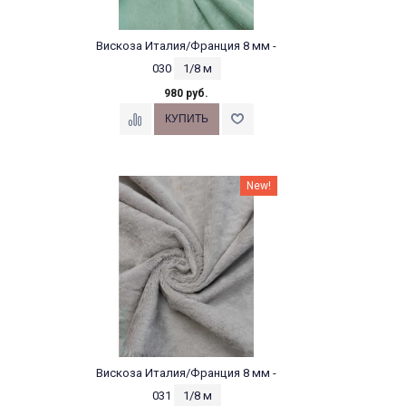
Вискоза Италия/Франция 8 мм -
030
1/8 м
980 руб.
New!
Вискоза Италия/Франция 8 мм -
031
1/8 м