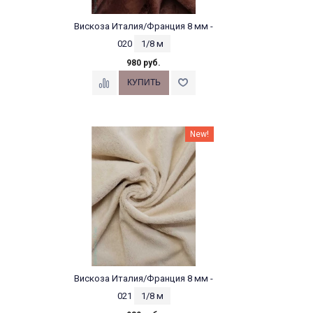
Вискоза Италия/Франция 8 мм -
020
1/8 м
980 руб.
New!
Вискоза Италия/Франция 8 мм -
021
1/8 м