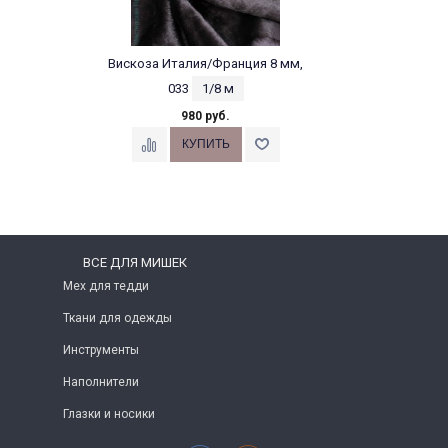
Вискоза Италия/Франция 8 мм,
033
1/8 м
980 руб.
ВСЕ ДЛЯ МИШЕК
Мех для тедди
Ткани для одежды
Инструменты
Наполнители
Глазки и носики