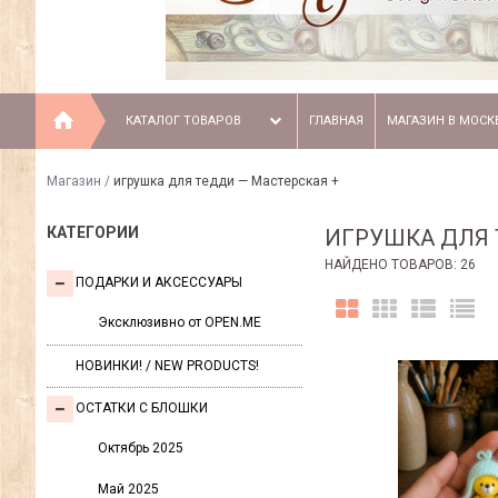
КАТАЛОГ ТОВАРОВ
ГЛАВНАЯ
МАГАЗИН В МОСК
Магазин
/
игрушка для тедди — Мастерская +
КАТЕГОРИИ
ИГРУШКА ДЛЯ
НАЙДЕНО ТОВАРОВ: 26
ПОДАРКИ И АКСЕССУАРЫ
Эксклюзивно от OPEN.ME
НОВИНКИ! / NEW PRODUCTS!
ОСТАТКИ С БЛОШКИ
Октябрь 2025
Май 2025