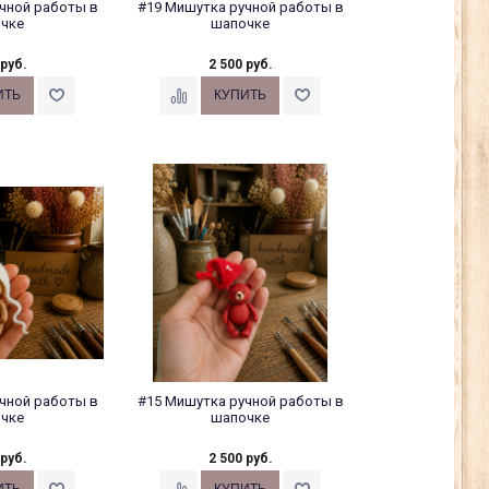
чной работы в
#19 Мишутка ручной работы в
чке
шапочке
 руб.
2 500 руб.
чной работы в
#15 Мишутка ручной работы в
чке
шапочке
 руб.
2 500 руб.