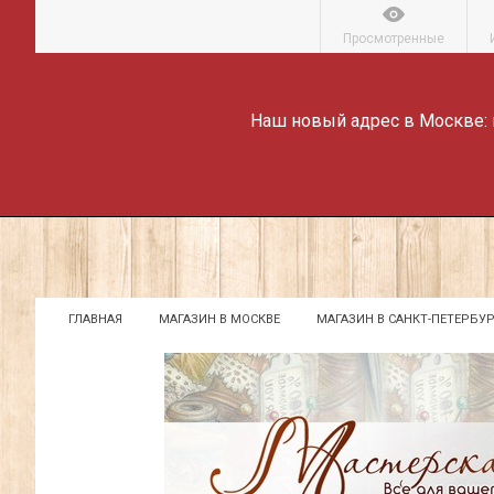
Просмотренные
Наш новый адрес в Москве:
ГЛАВНАЯ
МАГАЗИН В МОСКВЕ
МАГАЗИН В САНКТ-ПЕТЕРБУР