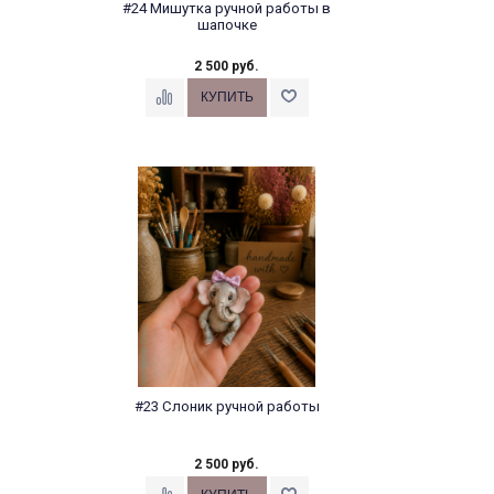
#24 Мишутка ручной работы в
шапочке
2 500 руб.
#23 Слоник ручной работы
2 500 руб.