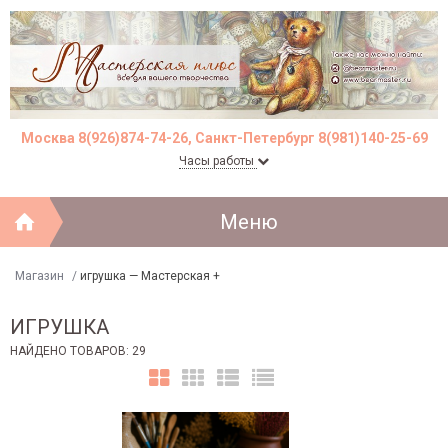
Москва 8(926)874-74-26, Санкт-Петербург 8(981)140-25-69
Часы работы
Меню
Магазин
/
игрушка — Мастерская +
ИГРУШКА
НАЙДЕНО ТОВАРОВ: 29