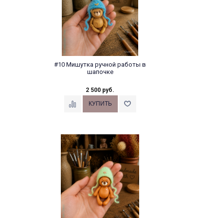
#10 Мишутка ручной работы в
шапочке
2 500 руб.