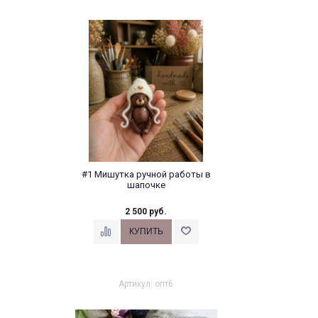
#1 Мишутка ручной работы в
шапочке
2 500 руб.
Артикул: опт6