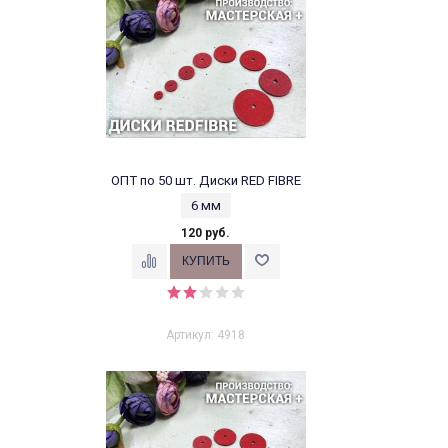
ОПТ по 50 шт. Диски RED FIBRE
6 мм
120 руб.
Артикул: 4918