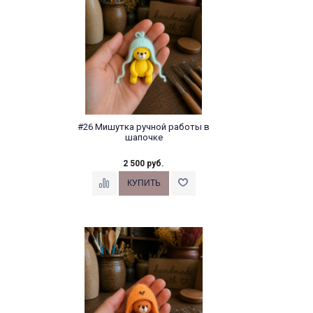
#26 Мишутка ручной работы в
шапочке
2 500 руб.