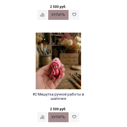
2 500 руб.
#2 Мишутка ручной работы в
шапочке
2 500 руб.