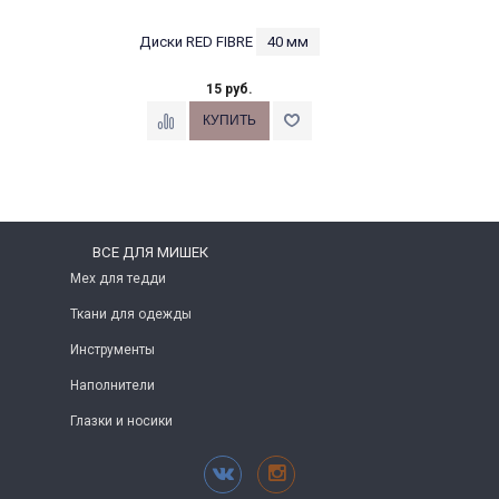
Диски RED FIBRE
40 мм
15 руб.
ВСЕ ДЛЯ МИШЕК
Мех для тедди
Ткани для одежды
Инструменты
Наполнители
Глазки и носики