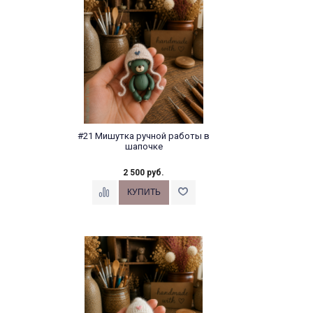
#21 Мишутка ручной работы в
шапочке
2 500 руб.