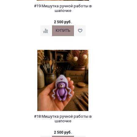
#19 Мишутка ручной работы в
шапочке
2 500 руб.
#18 Мишутка ручной работы в
шапочке
2 500 руб.