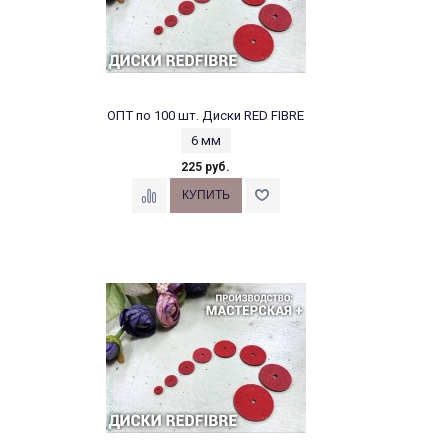
ОПТ по 100 шт. Диски RED FIBRE
6 мм
225 руб.