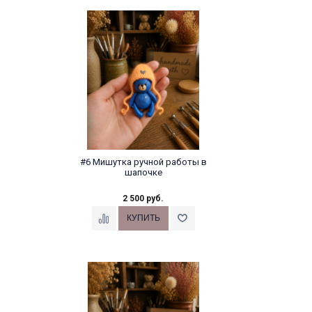
#6 Мишутка ручной работы в
шапочке
2 500 руб.