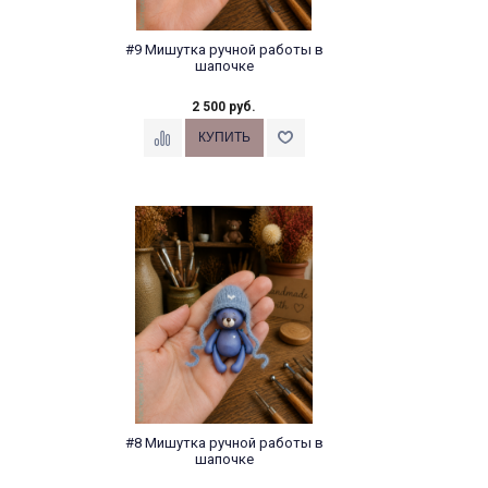
#9 Мишутка ручной работы в
шапочке
2 500 руб.
#8 Мишутка ручной работы в
шапочке