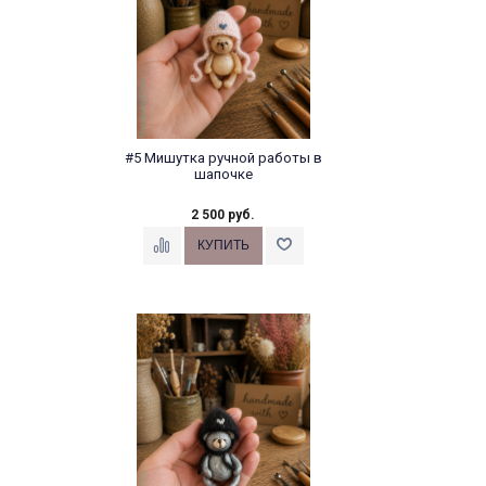
#5 Мишутка ручной работы в
шапочке
2 500 руб.