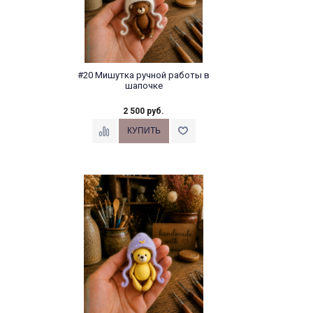
#20 Мишутка ручной работы в
шапочке
2 500 руб.