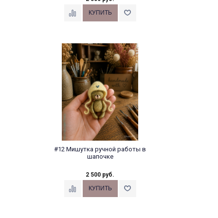
#12 Мишутка ручной работы в
шапочке
2 500 руб.