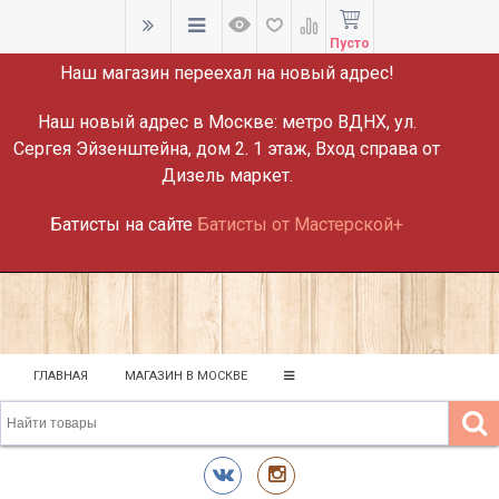
ВНИМАНИЕ!
Пусто
Наш магазин переехал на новый адрес!
Наш новый адрес в Москве:
метро ВДНХ, ул.
Сергея Эйзенштейна, дом 2. 1 этаж, Вход справа от
Дизель маркет.
Батисты на сайте
Батисты от Мастерской+
ГЛАВНАЯ
МАГАЗИН В МОСКВЕ