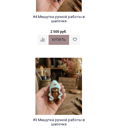
#4 Мишутка ручной работы в
шапочке
2 500 руб.
#3 Мишутка ручной работы в
шапочке