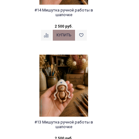
#14 Мишутка ручной работы в
шапочке
2 500 руб.
#13 Мишутка ручной работы в
шапочке
2 500 руб.