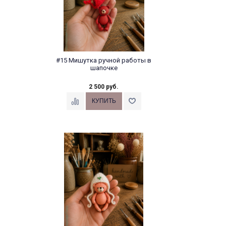
#15 Мишутка ручной работы в
шапочке
2 500 руб.