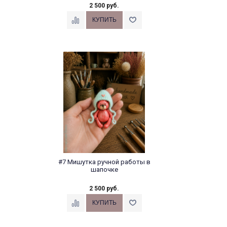
2 500 руб.
#7 Мишутка ручной работы в
шапочке
2 500 руб.