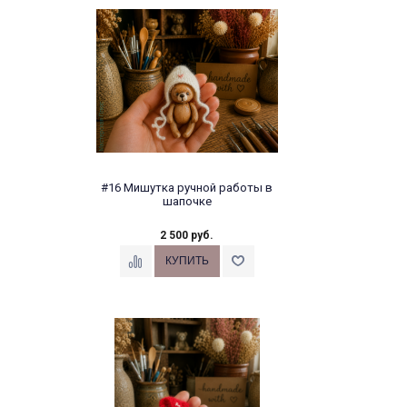
#16 Мишутка ручной работы в
шапочке
2 500 руб.