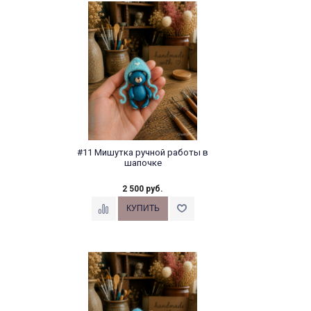
#11 Мишутка ручной работы в
шапочке
2 500 руб.