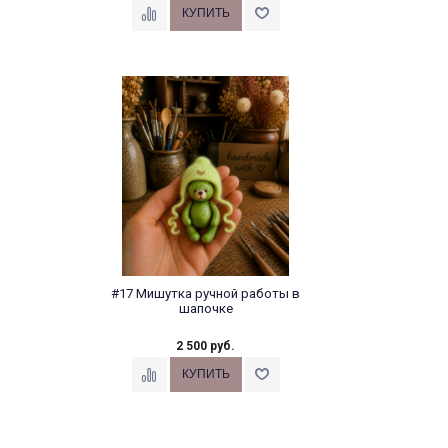
#17 Мишутка ручной работы в
шапочке
2 500 руб.