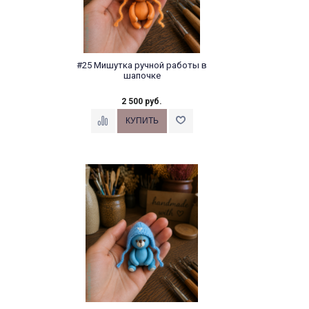
#25 Мишутка ручной работы в
шапочке
2 500 руб.