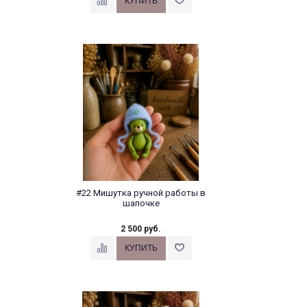
#22 Мишутка ручной работы в
шапочке
2 500 руб.