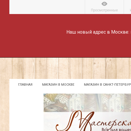
Просмотренные
Наш новый адрес в Москве:
ГЛАВНАЯ
МАГАЗИН В МОСКВЕ
МАГАЗИН В САНКТ-ПЕТЕРБУР