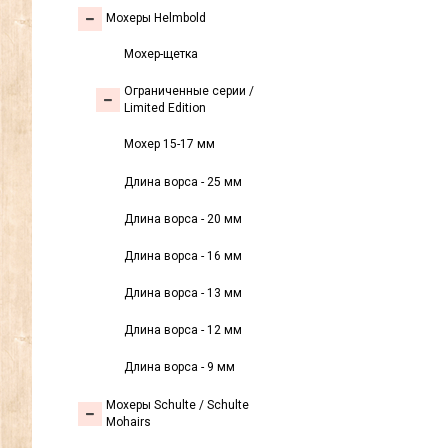
Мохеры Helmbold
Мохер-щетка
Ограниченные серии /
Limited Edition
Мохер 15-17 мм
Длина ворса - 25 мм
Длина ворса - 20 мм
Длина ворса - 16 мм
Длина ворса - 13 мм
Длина ворса - 12 мм
Длина ворса - 9 мм
Мохеры Sсhulte / Schulte
Mohairs