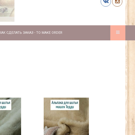
КАК СДЕЛАТЬ ЗАКАЗ - TO MAKE ORDER