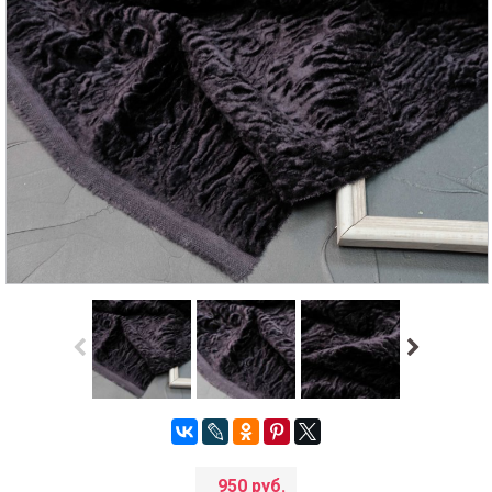
950 руб.