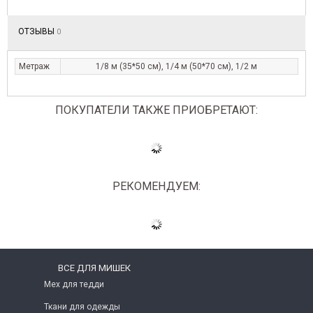
ОТЗЫВЫ
0
Метраж
1/8 м (35*50 см), 1/4 м (50*70 см), 1/2 м
ПОКУПАТЕЛИ ТАКЖЕ ПРИОБРЕТАЮТ:
РЕКОМЕНДУЕМ:
ВСЕ ДЛЯ МИШЕК
Мех для тедди
Ткани для одежды