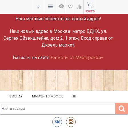
ВНИМАНИЕ!
Пусто
Наш магазин переехал на новый адрес!
Наш новый адрес в Москве:
метро ВДНХ, ул.
Сергея Эйзенштейна, дом 2. 1 этаж, Вход справа от
Дизель маркет.
Батисты на сайте
Батисты от Мастерской+
ГЛАВНАЯ
МАГАЗИН В МОСКВЕ