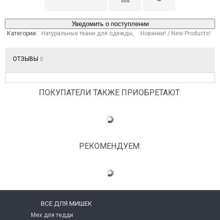
Уведомить о поступлении
Категории:
Натуральные ткани для одежды
,
Новинки! / New Products!
ОТЗЫВЫ
0
ПОКУПАТЕЛИ ТАКЖЕ ПРИОБРЕТАЮТ:
РЕКОМЕНДУЕМ:
ВСЕ ДЛЯ МИШЕК
Мех для тедди