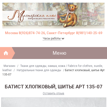
Москва 8(926)874-74-26, Санкт-Петербург 8(981)140-25-69
Часы работы
Меню
Магазин
/
Ткани для одежды, замша, кожа / Fabrics for clothes, suede,
leather
/
Натуральные ткани для одежды
/
Батист хлопковый, шитье Арт
135-07
БАТИСТ ХЛОПКОВЫЙ, ШИТЬЕ АРТ 135-07
Оставить отзыв