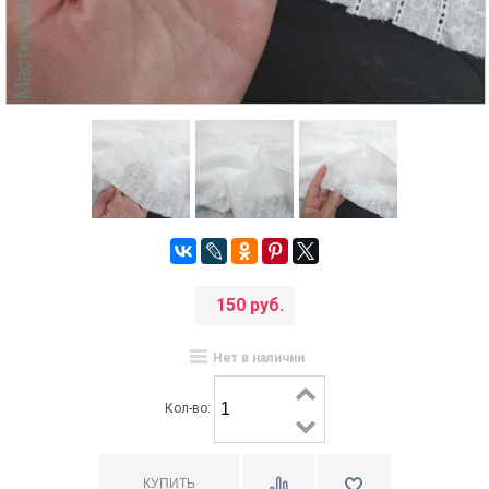
150 руб.
Нет в наличии
Кол-во: