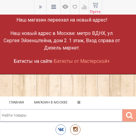
ВНИМАНИЕ!
Пусто
Наш магазин переехал на новый адрес!
Наш новый адрес в Москве:
метро ВДНХ, ул.
Сергея Эйзенштейна, дом 2. 1 этаж, Вход справа от
Дизель маркет.
Батисты на сайте
Батисты от Мастерской+
ГЛАВНАЯ
МАГАЗИН В МОСКВЕ