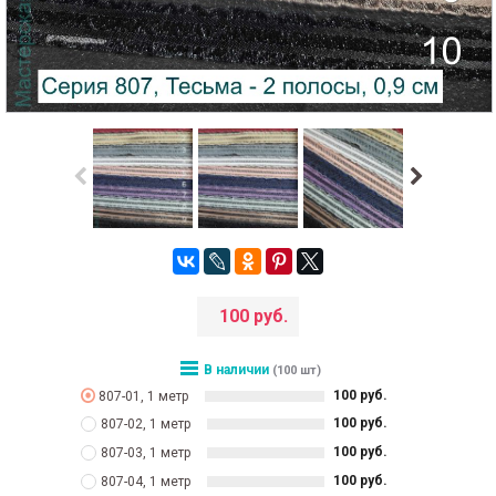
100 руб.
В наличии
(100 шт)
100 руб.
807-01, 1 метр
100 руб.
807-02, 1 метр
100 руб.
807-03, 1 метр
100 руб.
807-04, 1 метр