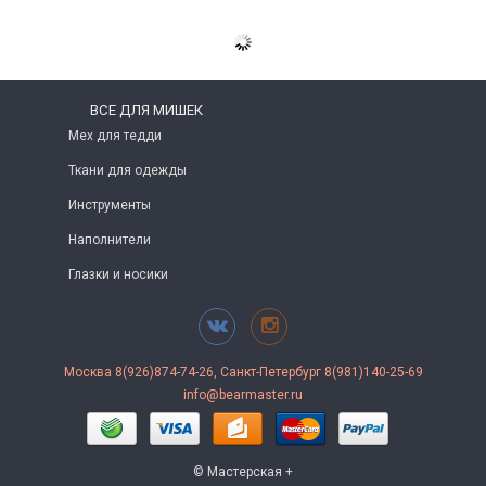
ВСЕ ДЛЯ МИШЕК
Мех для тедди
Ткани для одежды
Инструменты
Наполнители
Глазки и носики
Москва 8(926)874-74-26, Санкт-Петербург 8(981)140-25-69
info@bearmaster.ru
© Мастерская +