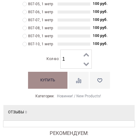
100 руб.
807-05, 1 метр
100 руб.
807-06, 1 метр
100 руб.
807-07, 1 метр
100 руб.
807-08, 1 метр
100 руб.
807-09, 1 метр
100 руб.
807-10, 1 метр
Кол-во:
Категории:
Новинки! / New Products!
ОТЗЫВЫ
0
РЕКОМЕНДУЕМ: