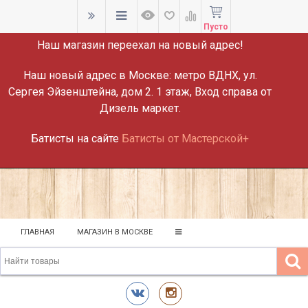
ВНИМАНИЕ!
Пусто
Наш магазин переехал на новый адрес!
Наш новый адрес в Москве:
метро ВДНХ, ул.
Сергея Эйзенштейна, дом 2. 1 этаж, Вход справа от
Дизель маркет.
Батисты на сайте
Батисты от Мастерской+
ГЛАВНАЯ
МАГАЗИН В МОСКВЕ