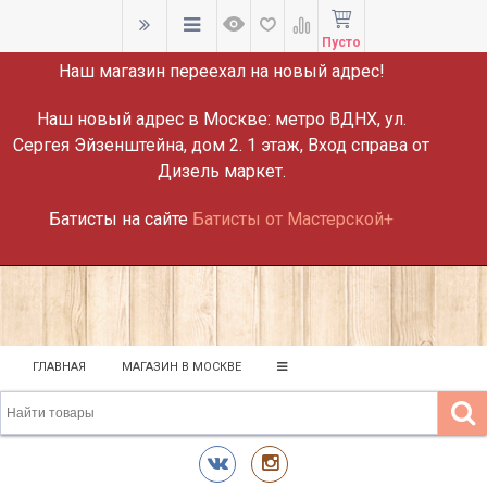
ВНИМАНИЕ!
Пусто
Наш магазин переехал на новый адрес!
Наш новый адрес в Москве:
метро ВДНХ, ул.
Сергея Эйзенштейна, дом 2. 1 этаж, Вход справа от
Дизель маркет.
Батисты на сайте
Батисты от Мастерской+
ГЛАВНАЯ
МАГАЗИН В МОСКВЕ