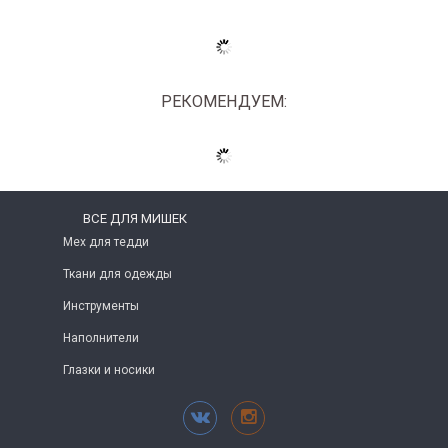
РЕКОМЕНДУЕМ:
ВСЕ ДЛЯ МИШЕК
Мех для тедди
Ткани для одежды
Инструменты
Наполнители
Глазки и носики