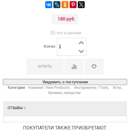
180 руб.
Нет в наличии
Кол-во:
Уведомить о поступлении
Категории:
Новинки! / New Products!
,
Инструменты / Tools
,
Иглы,
булавки, наперстки
ОТЗЫВЫ
0
ПОКУПАТЕЛИ ТАКЖЕ ПРИОБРЕТАЮТ: