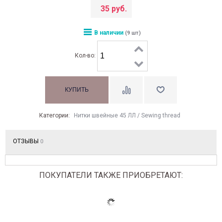
35 руб.
В наличии
(9 шт)
Кол-во:
Категории:
Нитки швейные 45 ЛЛ / Sewing thread
ОТЗЫВЫ
0
ПОКУПАТЕЛИ ТАКЖЕ ПРИОБРЕТАЮТ: