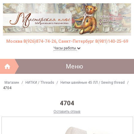
Москва 8(926)874-74-26, Санкт-Петербург 8(981)140-25-69
Часы работы
Меню
Магазин
/
НИТКИ / Threads
/
Нитки швейные 45 ЛЛ / Sewing thread
/
4704
4704
Оставить отзыв