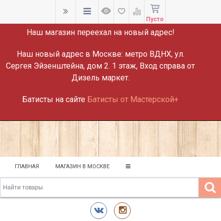
ВНИМАНИЕ!
Пусто
Наш магазин переехал на новый адрес!
Наш новый адрес в Москве:
метро ВДНХ, ул.
Сергея Эйзенштейна, дом 2. 1 этаж, Вход справа от
Дизель маркет.
Батисты на сайте
Батисты от Мастерской+
ГЛАВНАЯ
МАГАЗИН В МОСКВЕ