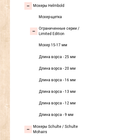
Мохеры Helmbold
Мохер-щетка
Ограниченные серии /
Limited Edition
Мохер 15-17 мм
Длина ворса - 25 мм
Длина ворса - 20 мм
Длина ворса - 16 мм
Длина ворса - 13 мм
Длина ворса - 12 мм
Длина ворса - 9 мм
Мохеры Sсhulte / Schulte
Mohairs