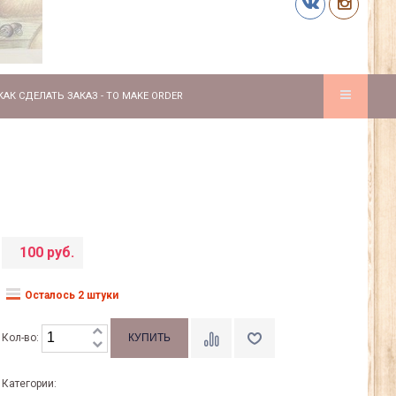
КАК СДЕЛАТЬ ЗАКАЗ - TO MAKE ORDER
100 руб.
Осталось 2 штуки
Кол-во:
Категории: