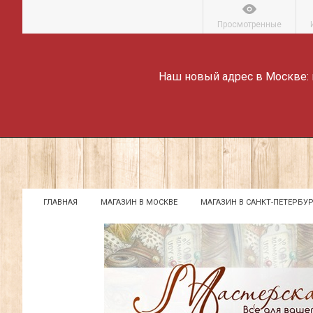
Просмотренные
Наш новый адрес в Москве:
ГЛАВНАЯ
МАГАЗИН В МОСКВЕ
МАГАЗИН В САНКТ-ПЕТЕРБУР