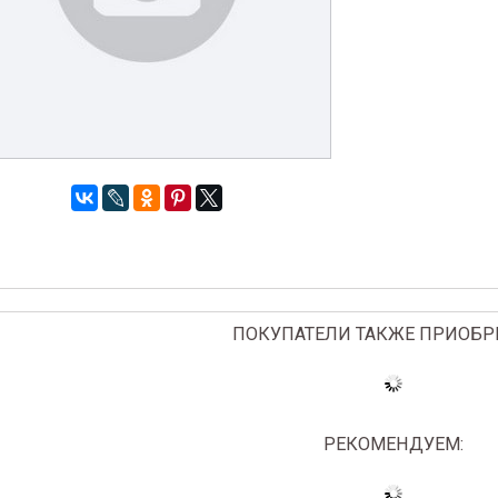
ПОКУПАТЕЛИ ТАКЖЕ ПРИОБР
РЕКОМЕНДУЕМ: