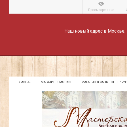
Просмотренные
Наш новый адрес в Москве:
ГЛАВНАЯ
МАГАЗИН В МОСКВЕ
МАГАЗИН В САНКТ-ПЕТЕРБУР