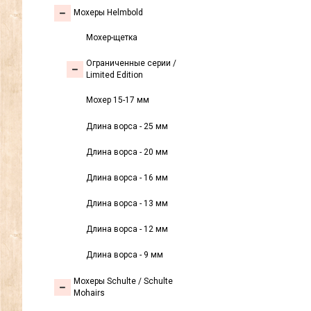
Мохеры Helmbold
Мохер-щетка
Ограниченные серии /
Limited Edition
Мохер 15-17 мм
Длина ворса - 25 мм
Длина ворса - 20 мм
Длина ворса - 16 мм
Длина ворса - 13 мм
Длина ворса - 12 мм
Длина ворса - 9 мм
Мохеры Sсhulte / Schulte
Mohairs