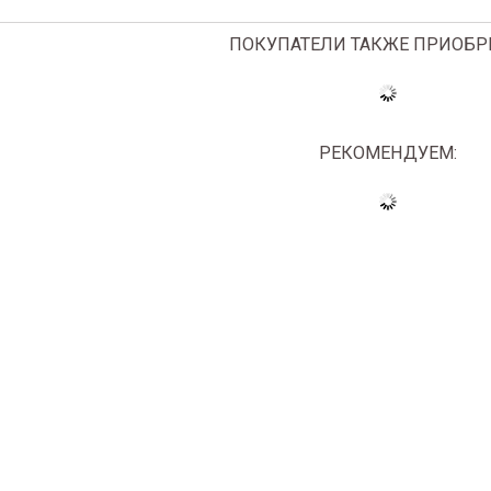
ПОКУПАТЕЛИ ТАКЖЕ ПРИОБР
РЕКОМЕНДУЕМ: