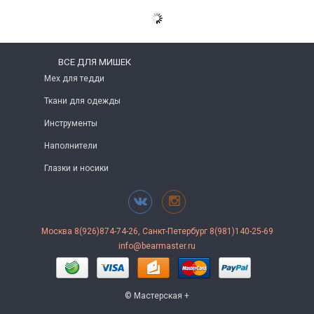
ВСЕ ДЛЯ МИШЕК
Мех для тедди
Ткани для одежды
Инструменты
Наполнители
Глазки и носики
Москва 8(926)874-74-26, Санкт-Петербург 8(981)140-25-69
info@bearmaster.ru
© Мастерская +