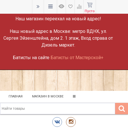
ВНИМАНИЕ!
Пусто
Наш магазин переехал на новый адрес!
Наш новый адрес в Москве:
метро ВДНХ, ул.
Сергея Эйзенштейна, дом 2. 1 этаж, Вход справа от
Дизель маркет.
Батисты на сайте
Батисты от Мастерской+
ГЛАВНАЯ
МАГАЗИН В МОСКВЕ