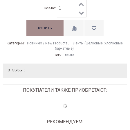
Кол-во:
Категории:
Новинки! / New Products!
,
Ленты (шелковые, хлопковые,
бархатные)
Теги:
лента
ОТЗЫВЫ
0
ПОКУПАТЕЛИ ТАКЖЕ ПРИОБРЕТАЮТ:
РЕКОМЕНДУЕМ: