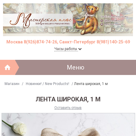
Москва 8(926)874-74-26, Санкт-Петербург 8(981)140-25-69
Часы работы
Меню
Магазин
/
Новинки! / New Products!
/
Лента широкая, 1 м
ЛЕНТА ШИРОКАЯ, 1 М
Оставить отзыв