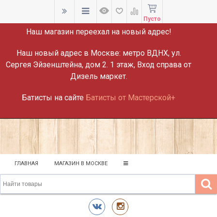
ВНИМАНИЕ!
Пусто
Наш магазин переехал на новый адрес!
Наш новый адрес в Москве:
метро ВДНХ, ул.
Сергея Эйзенштейна, дом 2. 1 этаж, Вход справа от
Дизель маркет.
Батисты на сайте
Батисты от Мастерской+
ГЛАВНАЯ
МАГАЗИН В МОСКВЕ