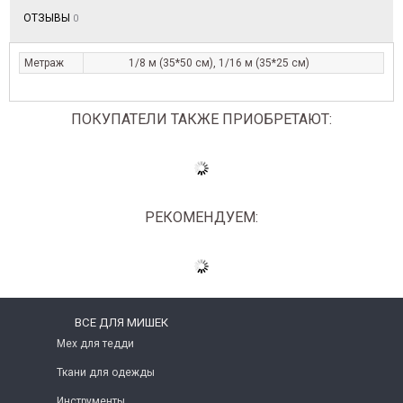
ОТЗЫВЫ
0
Метраж
1/8 м (35*50 см), 1/16 м (35*25 см)
ПОКУПАТЕЛИ ТАКЖЕ ПРИОБРЕТАЮТ:
РЕКОМЕНДУЕМ:
ВСЕ ДЛЯ МИШЕК
Мех для тедди
Ткани для одежды
Инструменты