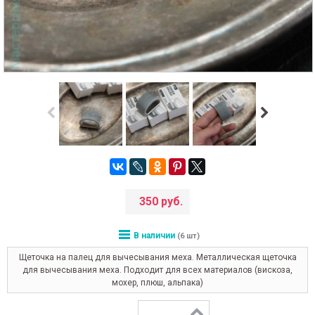
350 руб.
В наличии
(6 шт)
Щеточка на палец для вычесывания меха. Металлическая щеточка
для вычесывания меха. Подходит для всех материалов (вискоза,
мохер, плюш, альпака)