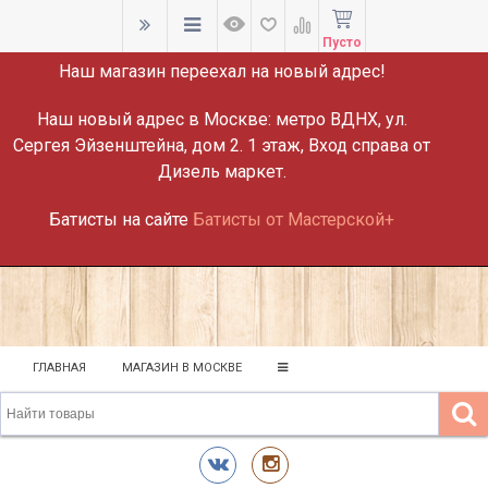
ВНИМАНИЕ!
Пусто
Наш магазин переехал на новый адрес!
Наш новый адрес в Москве:
метро ВДНХ, ул.
Сергея Эйзенштейна, дом 2. 1 этаж, Вход справа от
Дизель маркет.
Батисты на сайте
Батисты от Мастерской+
ГЛАВНАЯ
МАГАЗИН В МОСКВЕ