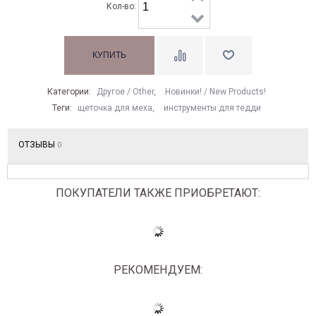
Кол-во:
Категории:
Другое / Other
,
Новинки! / New Products!
Теги:
щеточка для меха
,
инструменты для тедди
ОТЗЫВЫ
0
ПОКУПАТЕЛИ ТАКЖЕ ПРИОБРЕТАЮТ:
РЕКОМЕНДУЕМ: