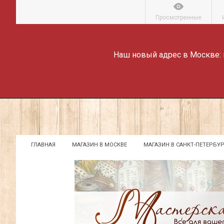
Просмотренные
Наш новый адрес в Москве:
ГЛАВНАЯ
МАГАЗИН В МОСКВЕ
МАГАЗИН В САНКТ-ПЕТЕРБУР