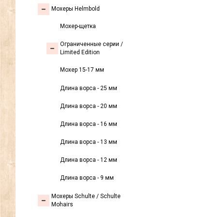
Мохеры Helmbold
Мохер-щетка
Ограниченные серии /
Limited Edition
Мохер 15-17 мм
Длина ворса - 25 мм
Длина ворса - 20 мм
Длина ворса - 16 мм
Длина ворса - 13 мм
Длина ворса - 12 мм
Длина ворса - 9 мм
Мохеры Sсhulte / Schulte
Mohairs