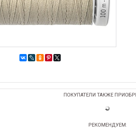
ПОКУПАТЕЛИ ТАКЖЕ ПРИОБР
РЕКОМЕНДУЕМ: