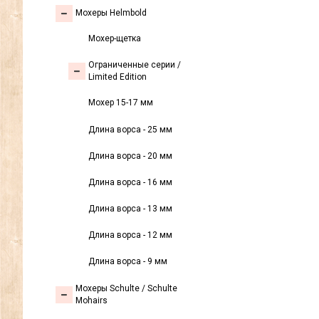
Мохеры Helmbold
Мохер-щетка
Ограниченные серии /
Limited Edition
Мохер 15-17 мм
Длина ворса - 25 мм
Длина ворса - 20 мм
Длина ворса - 16 мм
Длина ворса - 13 мм
Длина ворса - 12 мм
Длина ворса - 9 мм
Мохеры Sсhulte / Schulte
Mohairs