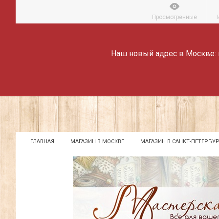
Просмотренные
Наш новый адрес в Москве:
ГЛАВНАЯ
МАГАЗИН В МОСКВЕ
МАГАЗИН В САНКТ-ПЕТЕРБУР