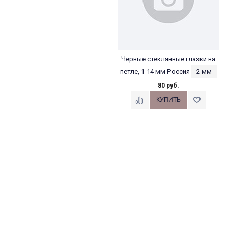
Черные стеклянные глазки на
петле, 1-14 мм Россия
2 мм
80 руб.