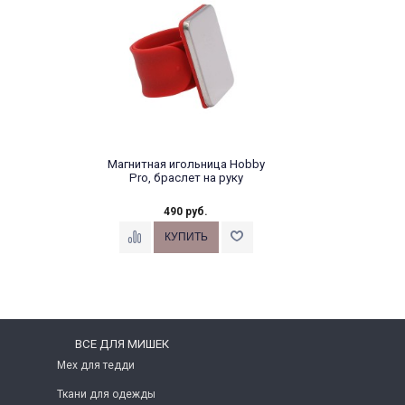
Магнитная игольница Hobby
Pro, браслет на руку
490 руб.
ВСЕ ДЛЯ МИШЕК
Мех для тедди
Ткани для одежды