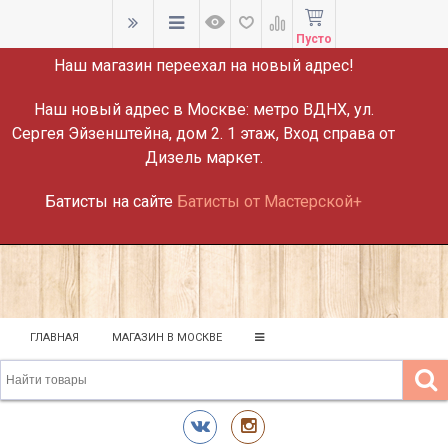
ВНИМАНИЕ!
Пусто
Наш магазин переехал на новый адрес!
Наш новый адрес в Москве:
метро ВДНХ, ул.
Сергея Эйзенштейна, дом 2. 1 этаж, Вход справа от
Дизель маркет.
Батисты на сайте
Батисты от Мастерской+
ГЛАВНАЯ
МАГАЗИН В МОСКВЕ