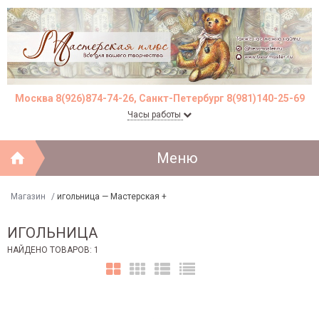
Москва 8(926)874-74-26, Санкт-Петербург 8(981)140-25-69
Часы работы
Меню
Магазин
/
игольница — Мастерская +
ИГОЛЬНИЦА
НАЙДЕНО ТОВАРОВ: 1