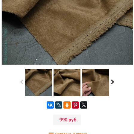
990 руб.