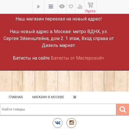
ВНИМАНИЕ!
Пусто
Наш магазин переехал на новый адрес!
Наш новый адрес в Москве:
метро ВДНХ, ул.
Сергея Эйзенштейна, дом 2. 1 этаж, Вход справа от
Дизель маркет.
Батисты на сайте
Батисты от Мастерской+
ГЛАВНАЯ
МАГАЗИН В МОСКВЕ