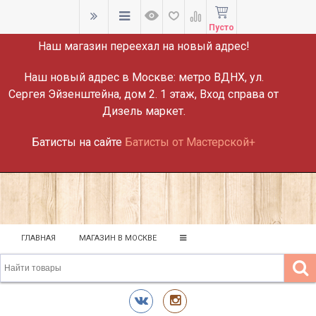
ВНИМАНИЕ!
Пусто
Наш магазин переехал на новый адрес!
Наш новый адрес в Москве:
метро ВДНХ, ул.
Сергея Эйзенштейна, дом 2. 1 этаж, Вход справа от
Дизель маркет.
Батисты на сайте
Батисты от Мастерской+
ГЛАВНАЯ
МАГАЗИН В МОСКВЕ