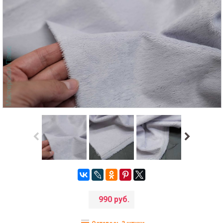
990 руб.