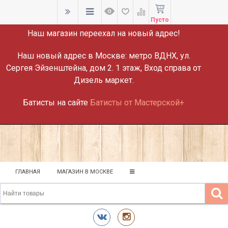
ВНИМАНИЕ!
Пусто
Наш магазин переехал на новый адрес!
Наш новый адрес в Москве:
метро ВДНХ, ул.
Сергея Эйзенштейна, дом 2. 1 этаж, Вход справа от
Дизель маркет.
Батисты на сайте
Батисты от Мастерской+
ГЛАВНАЯ
МАГАЗИН В МОСКВЕ