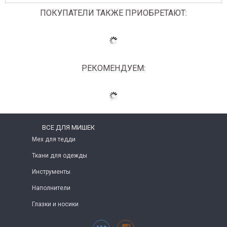
ПОКУПАТЕЛИ ТАКЖЕ ПРИОБРЕТАЮТ:
РЕКОМЕНДУЕМ:
ВСЕ ДЛЯ МИШЕК
Мех для тедди
Ткани для одежды
Инструменты
Наполнители
Глазки и носики