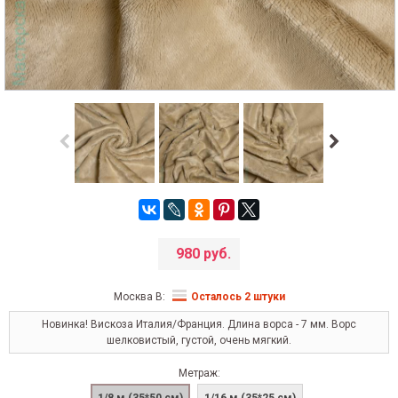
980 руб.
Москва В:
Осталось 2 штуки
Новинка! Вискоза Италия/Франция. Длина ворса - 7 мм. Ворс
шелковистый, густой, очень мягкий.
Метраж: