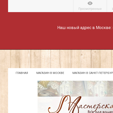
Просмотренные
Наш новый адрес в Москве:
ГЛАВНАЯ
МАГАЗИН В МОСКВЕ
МАГАЗИН В САНКТ-ПЕТЕРБУР