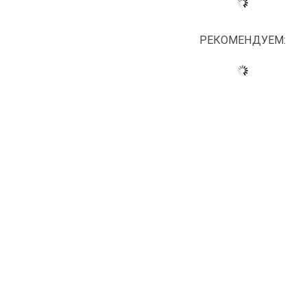
РЕКОМЕНДУЕМ: