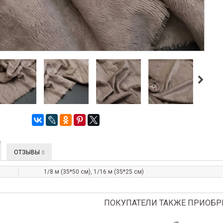
ОТЗЫВЫ
0
1/8 м (35*50 см), 1/16 м (35*25 см)
ПОКУПАТЕЛИ ТАКЖЕ ПРИОБР