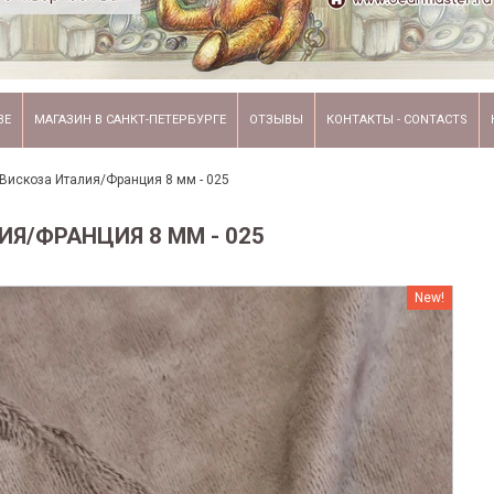
ВЕ
МАГАЗИН В САНКТ-ПЕТЕРБУРГЕ
ОТЗЫВЫ
КОНТАКТЫ - CONTACTS
Вискоза Италия/Франция 8 мм - 025
Я/ФРАНЦИЯ 8 ММ - 025
New!