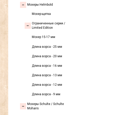
Мохеры Helmbold
Мохер-щетка
Ограниченные серии /
Limited Edition
Мохер 15-17 мм
Длина ворса - 25 мм
Длина ворса - 20 мм
Длина ворса - 16 мм
Длина ворса - 13 мм
Длина ворса - 12 мм
Длина ворса - 9 мм
Мохеры Sсhulte / Schulte
Mohairs