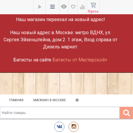
ВНИМАНИЕ!
Пусто
Наш магазин переехал на новый адрес!
Наш новый адрес в Москве:
метро ВДНХ, ул.
Сергея Эйзенштейна, дом 2. 1 этаж, Вход справа от
Дизель маркет.
Батисты на сайте
Батисты от Мастерской+
ГЛАВНАЯ
МАГАЗИН В МОСКВЕ