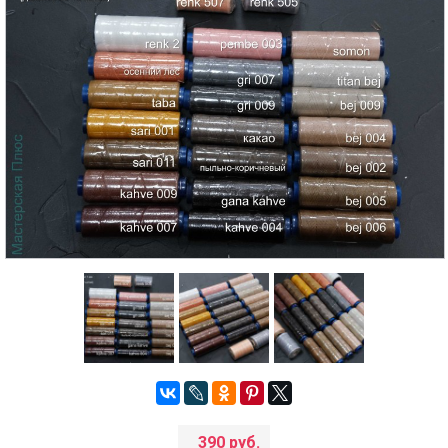
390 руб.