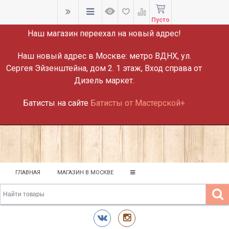
ВНИМАНИЕ!
Пусто
Наш магазин переехал на новый адрес!
Наш новый адрес в Москве:
метро ВДНХ, ул.
Сергея Эйзенштейна, дом 2. 1 этаж, Вход справа от
Дизель маркет.
Батисты на сайте
Батисты от Мастерской+
ГЛАВНАЯ
МАГАЗИН В МОСКВЕ