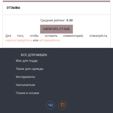
ОТЗЫВЫ
Средний рейтинг:
0.00
НАПИСАТЬ ОТЗЫВ
Для того, чтобы оставить комментарий, пожалуйста,
зарегистрируйтесь
или
авторизуйтесь
ВСЕ ДЛЯ МИШЕК
Мех для тедди
Ткани для одежды
Инструменты
Наполнители
Глазки и носики