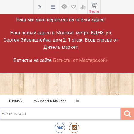
ВНИМАНИЕ!
Пусто
Наш магазин переехал на новый адрес!
Наш новый адрес в Москве:
метро ВДНХ, ул.
Сергея Эйзенштейна, дом 2. 1 этаж, Вход справа от
Дизель маркет.
Батисты на сайте
Батисты от Мастерской+
ГЛАВНАЯ
МАГАЗИН В МОСКВЕ