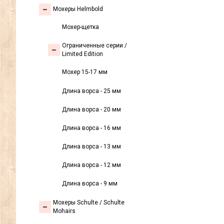
Мохеры Helmbold
Мохер-щетка
Ограниченные серии /
Limited Edition
Мохер 15-17 мм
Длина ворса - 25 мм
Длина ворса - 20 мм
Длина ворса - 16 мм
Длина ворса - 13 мм
Длина ворса - 12 мм
Длина ворса - 9 мм
Мохеры Sсhulte / Schulte
Mohairs