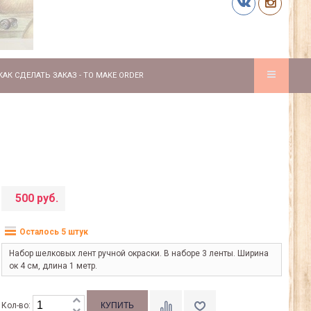
КАК СДЕЛАТЬ ЗАКАЗ - TO MAKE ORDER
500 руб.
Осталось 5 штук
Набор шелковых лент ручной окраски. В наборе 3 ленты. Ширина
ок 4 см, длина 1 метр.
Кол-во: