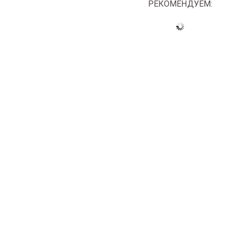
РЕКОМЕНДУЕМ: