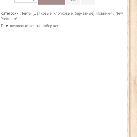
Категории:
Ленты (шелковые, хлопковые, бархатные)
,
Новинки! / New
Products!
Теги:
шелковые ленты
,
набор лент