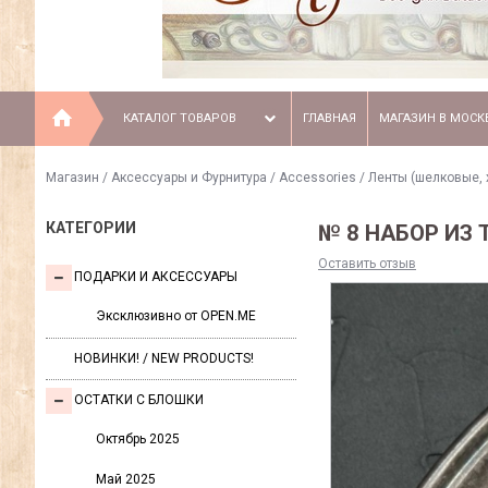
КАТАЛОГ ТОВАРОВ
ГЛАВНАЯ
МАГАЗИН В МОСК
Магазин
/
Аксессуары и Фурнитура / Accessories
/
Ленты (шелковые, 
КАТЕГОРИИ
№ 8 НАБОР ИЗ Т
Оставить отзыв
ПОДАРКИ И АКСЕССУАРЫ
Эксклюзивно от OPEN.ME
НОВИНКИ! / NEW PRODUCTS!
ОСТАТКИ С БЛОШКИ
Октябрь 2025
Май 2025