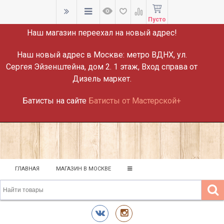
ВНИМАНИЕ!
Пусто
Наш магазин переехал на новый адрес!
Наш новый адрес в Москве:
метро ВДНХ, ул.
Сергея Эйзенштейна, дом 2. 1 этаж, Вход справа от
Дизель маркет.
Батисты на сайте
Батисты от Мастерской+
ГЛАВНАЯ
МАГАЗИН В МОСКВЕ