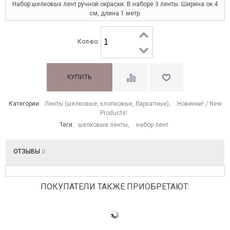
Набор шелковых лент ручной окраски. В наборе 3 ленты. Ширина ок 4
см, длина 1 метр.
Кол-во:
Категории:
Ленты (шелковые, хлопковые, бархатные)
,
Новинки! / New
Products!
Теги:
шелковые ленты
,
набор лент
ОТЗЫВЫ
0
ПОКУПАТЕЛИ ТАКЖЕ ПРИОБРЕТАЮТ: