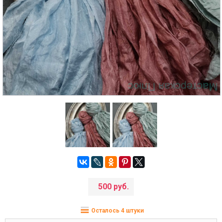
500 руб.
Осталось 4 штуки